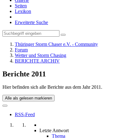
Galerie
Seiten
Lexikon
Erweiterte Suche
Thüringer Storm Chaser e.V. - Community
Forum
Wetter und Storm Chasing
BERICHTE ARCHIV
Berichte 2011
Hier befinden sich alle Berichte aus dem Jahr 2011.
Alle als gelesen markieren
RSS-Feed
Letzte Antwort
Thema