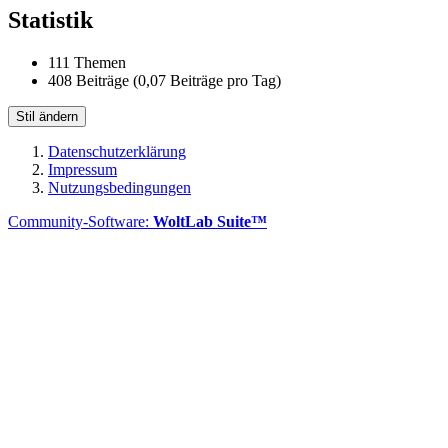
Statistik
111 Themen
408 Beiträge (0,07 Beiträge pro Tag)
Stil ändern
Datenschutzerklärung
Impressum
Nutzungsbedingungen
Community-Software:
WoltLab Suite™