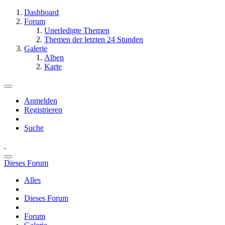
Dashboard
Forum
Unerledigte Themen
Themen der letzten 24 Stunden
Galerie
Alben
Karte
Anmelden
Registrieren
Suche
Dieses Forum
Alles
Dieses Forum
Forum