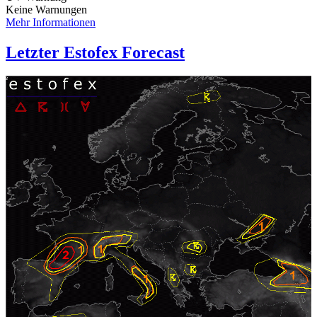
Keine Warnungen
Mehr Informationen
Letzter Estofex Forecast