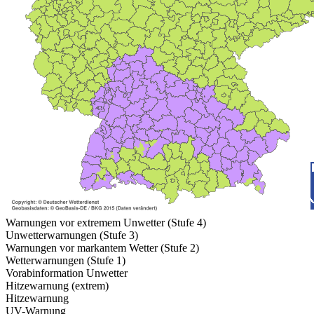
Warnungen vor extremem Unwetter (Stufe 4)
Unwetterwarnungen (Stufe 3)
Warnungen vor markantem Wetter (Stufe 2)
Wetterwarnungen (Stufe 1)
Vorabinformation Unwetter
Hitzewarnung (extrem)
Hitzewarnung
UV-Warnung