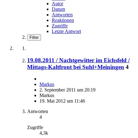
Autor
Datum
Antworten
Reaktionen
Zugriffe
Letzte Antwort
Filter
19.08.2011 / Nachtgewitter im Eichsfeld /
Mittags-Kaltfront bei Suhl+Meiningen
4
Markus
2. September 2011 um 20:19
Markus
19. Mai 2012 um 11:46
Antworten
4
Zugriffe
4,3k