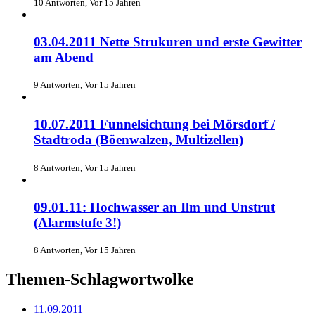
10 Antworten, Vor 15 Jahren
03.04.2011 Nette Strukuren und erste Gewitter
am Abend
9 Antworten, Vor 15 Jahren
10.07.2011 Funnelsichtung bei Mörsdorf /
Stadtroda (Böenwalzen, Multizellen)
8 Antworten, Vor 15 Jahren
09.01.11: Hochwasser an Ilm und Unstrut
(Alarmstufe 3!)
8 Antworten, Vor 15 Jahren
Themen-Schlagwortwolke
11.09.2011