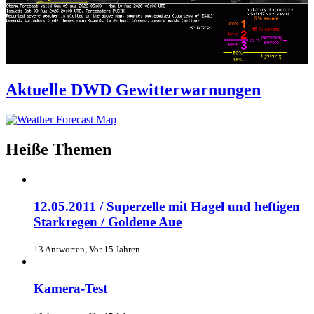
Aktuelle DWD Gewitterwarnungen
Heiße Themen
12.05.2011 / Superzelle mit Hagel und heftigen
Starkregen / Goldene Aue
13 Antworten, Vor 15 Jahren
Kamera-Test