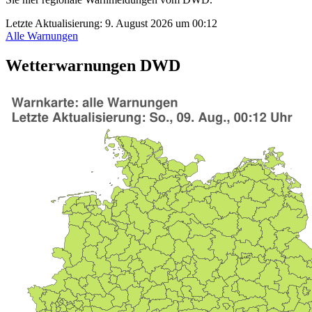
Letzte Aktualisierung:
9. August 2026 um 00:12
Alle Warnungen
Wetterwarnungen DWD