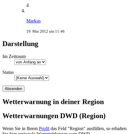
4
Markus
19. Mai 2012 um 11:46
Darstellung
Im Zeitraum
Status
Wetterwarnung in deiner Region
Wetterwarnungen DWD (Region)
Wenn Sie in Ihrem
Profil
das Feld "Region" ausfüllen, so erhalten
Sie hier regionale Warnmeldungen vom DWD.