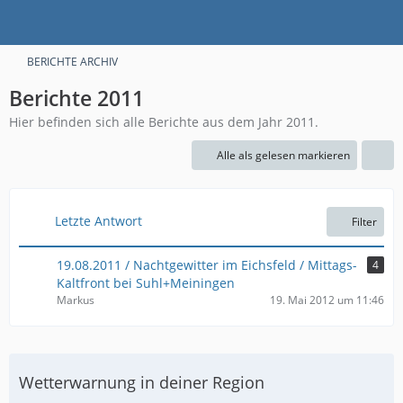
BERICHTE ARCHIV
Berichte 2011
Hier befinden sich alle Berichte aus dem Jahr 2011.
Alle als gelesen markieren
Letzte Antwort
Filter
19.08.2011 / Nachtgewitter im Eichsfeld / Mittags-
4
Kaltfront bei Suhl+Meiningen
Markus
19. Mai 2012 um 11:46
Wetterwarnung in deiner Region