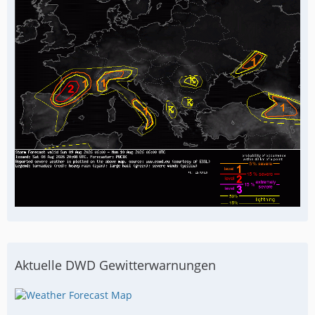
Aktuelle DWD Gewitterwarnungen