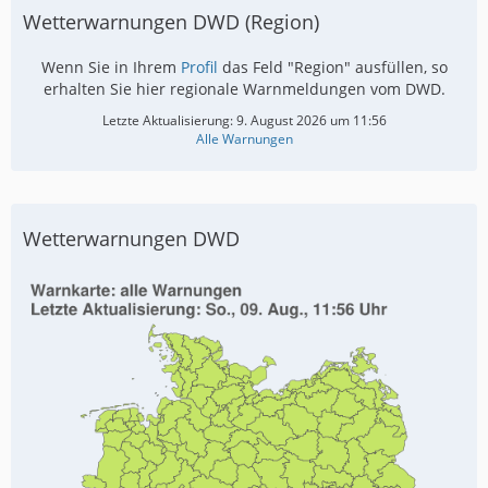
Wetterwarnungen DWD (Region)
Wenn Sie in Ihrem
Profil
das Feld "Region" ausfüllen, so
erhalten Sie hier regionale Warnmeldungen vom DWD.
Letzte Aktualisierung:
9. August 2026 um 11:56
Alle Warnungen
Wetterwarnungen DWD