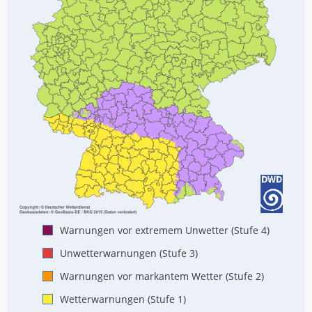
Warnungen vor extremem Unwetter (Stufe 4)
Unwetterwarnungen (Stufe 3)
Warnungen vor markantem Wetter (Stufe 2)
Wetterwarnungen (Stufe 1)