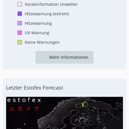
Vorabinformation Unwetter
Hitzewarnung (extrem)
Hitzewarnung
UV-Warnung
Keine Warnungen
Mehr Informationen
Letzter Estofex Forecast