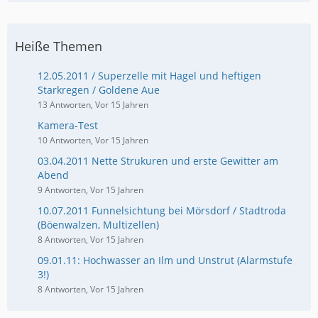
Heiße Themen
12.05.2011 / Superzelle mit Hagel und heftigen
Starkregen / Goldene Aue
13 Antworten, Vor 15 Jahren
Kamera-Test
10 Antworten, Vor 15 Jahren
03.04.2011 Nette Strukuren und erste Gewitter am
Abend
9 Antworten, Vor 15 Jahren
10.07.2011 Funnelsichtung bei Mörsdorf / Stadtroda
(Böenwalzen, Multizellen)
8 Antworten, Vor 15 Jahren
09.01.11: Hochwasser an Ilm und Unstrut (Alarmstufe
3!)
8 Antworten, Vor 15 Jahren