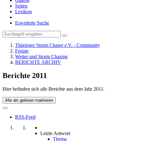
Galerie
Seiten
Lexikon
Erweiterte Suche
Thüringer Storm Chaser e.V. - Community
Forum
Wetter und Storm Chasing
BERICHTE ARCHIV
Berichte 2011
Hier befinden sich alle Berichte aus dem Jahr 2011.
Alle als gelesen markieren
RSS-Feed
Letzte Antwort
Thema