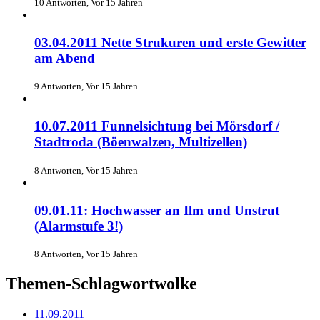
10 Antworten, Vor 15 Jahren
03.04.2011 Nette Strukuren und erste Gewitter
am Abend
9 Antworten, Vor 15 Jahren
10.07.2011 Funnelsichtung bei Mörsdorf /
Stadtroda (Böenwalzen, Multizellen)
8 Antworten, Vor 15 Jahren
09.01.11: Hochwasser an Ilm und Unstrut
(Alarmstufe 3!)
8 Antworten, Vor 15 Jahren
Themen-Schlagwortwolke
11.09.2011