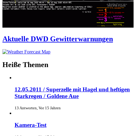
Aktuelle DWD Gewitterwarnungen
Heiße Themen
12.05.2011 / Superzelle mit Hagel und heftigen
Starkregen / Goldene Aue
13 Antworten, Vor 15 Jahren
Kamera-Test