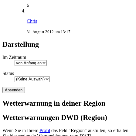
6
Chris
31. August 2012 um 13:17
Darstellung
Im Zeitraum
Status
Wetterwarnung in deiner Region
Wetterwarnungen DWD (Region)
Wenn Sie in Ihrem
Profil
das Feld "Region" ausfüllen, so erhalten
Sie hier regionale Warnmeldungen vom DWD.