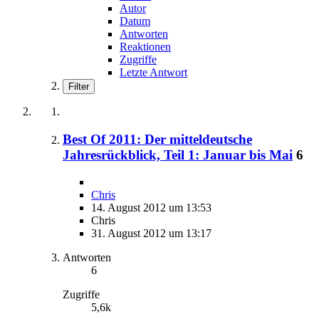
Autor
Datum
Antworten
Reaktionen
Zugriffe
Letzte Antwort
Filter
Best Of 2011: Der mitteldeutsche
Jahresrückblick, Teil 1: Januar bis Mai
6
Chris
14. August 2012 um 13:53
Chris
31. August 2012 um 13:17
Antworten
6
Zugriffe
5,6k