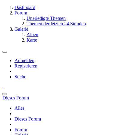
Dashboard
Forum
Unerledigte Themen
Themen der letzten 24 Stunden
Galerie
Alben
Karte
Anmelden
Registrieren
Suche
Dieses Forum
Alles
Dieses Forum
Forum