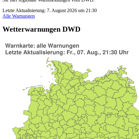
Letzte Aktualisierung:
7. August 2026 um 21:30
Alle Warnungen
Wetterwarnungen DWD