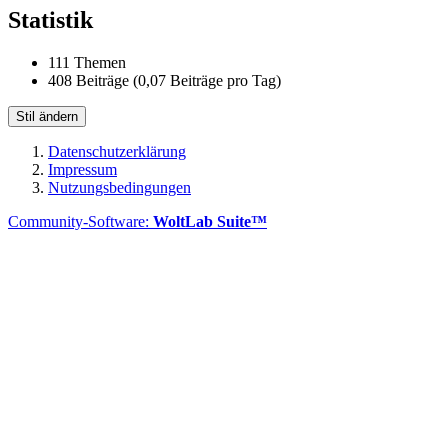
Statistik
111 Themen
408 Beiträge (0,07 Beiträge pro Tag)
Stil ändern
Datenschutzerklärung
Impressum
Nutzungsbedingungen
Community-Software:
WoltLab Suite™