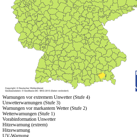
Warnungen vor extremem Unwetter (Stufe 4)
Unwetterwarnungen (Stufe 3)
Warnungen vor markantem Wetter (Stufe 2)
Wetterwarnungen (Stufe 1)
Vorabinformation Unwetter
Hitzewarnung (extrem)
Hitzewarnung
UV-Warnung