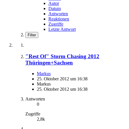
Autor
Datum
Antworten
Reaktionen
Zugriffe
Letzte Antwort
Filter
"Rest Of" Storm Chasing 2012
Thüringen+Sachsen
Markus
25. Oktober 2012 um 16:38
Markus
25. Oktober 2012 um 16:38
Antworten
0
Zugriffe
2,8k