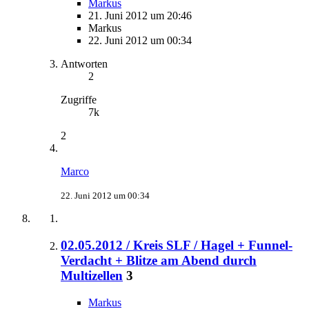
Markus
21. Juni 2012 um 20:46
Markus
22. Juni 2012 um 00:34
Antworten
2
Zugriffe
7k
2
Marco
22. Juni 2012 um 00:34
02.05.2012 / Kreis SLF / Hagel + Funnel-
Verdacht + Blitze am Abend durch
Multizellen
3
Markus