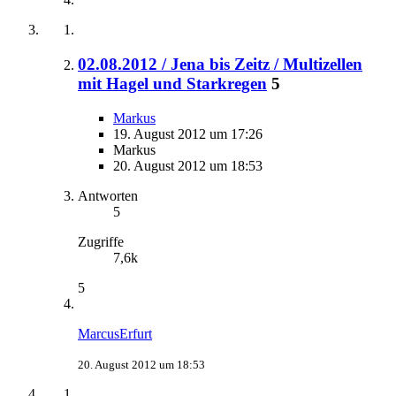
02.08.2012 / Jena bis Zeitz / Multizellen
mit Hagel und Starkregen
5
Markus
19. August 2012 um 17:26
Markus
20. August 2012 um 18:53
Antworten
5
Zugriffe
7,6k
5
MarcusErfurt
20. August 2012 um 18:53