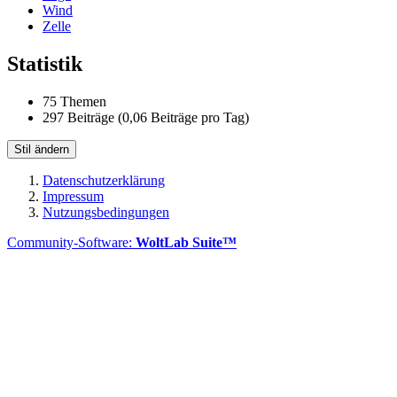
Wind
Zelle
Statistik
75 Themen
297 Beiträge (0,06 Beiträge pro Tag)
Stil ändern
Datenschutzerklärung
Impressum
Nutzungsbedingungen
Community-Software:
WoltLab Suite™