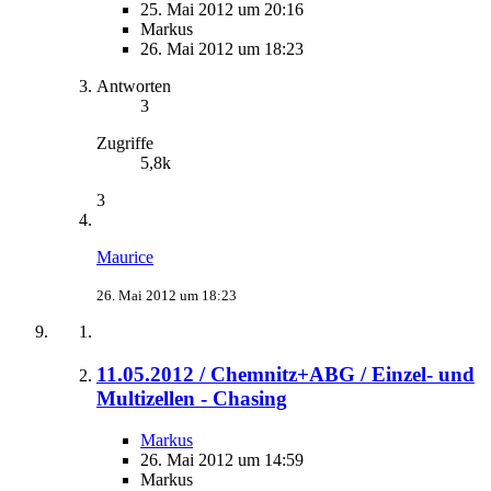
25. Mai 2012 um 20:16
Markus
26. Mai 2012 um 18:23
Antworten
3
Zugriffe
5,8k
3
Maurice
26. Mai 2012 um 18:23
11.05.2012 / Chemnitz+ABG / Einzel- und
Multizellen - Chasing
Markus
26. Mai 2012 um 14:59
Markus