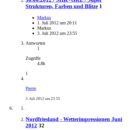
Strukturen, Farben und Blitze
1
Markus
1. Juli 2012 um 20:11
Markus
3. Juli 2012 um 23:55
Antworten
1
Zugriffe
4,8k
1
Pierre
3. Juli 2012 um 23:55
Nordfriesland - Wetterimpressionen Juni
2012
32