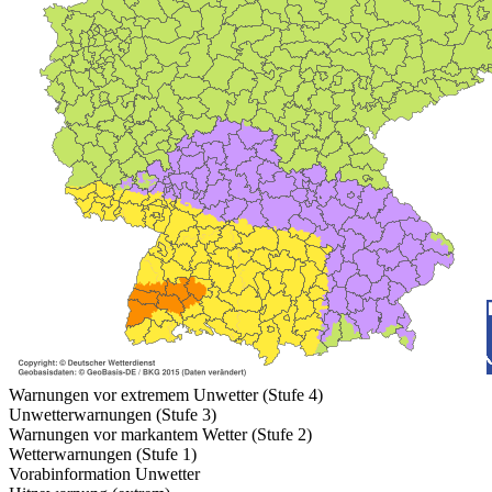
Warnungen vor extremem Unwetter (Stufe 4)
Unwetterwarnungen (Stufe 3)
Warnungen vor markantem Wetter (Stufe 2)
Wetterwarnungen (Stufe 1)
Vorabinformation Unwetter