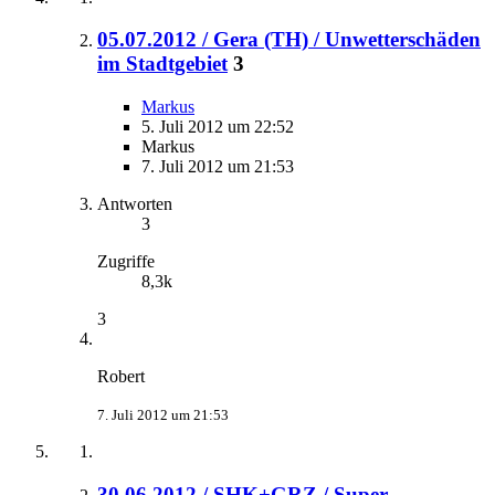
05.07.2012 / Gera (TH) / Unwetterschäden
im Stadtgebiet
3
Markus
5. Juli 2012 um 22:52
Markus
7. Juli 2012 um 21:53
Antworten
3
Zugriffe
8,3k
3
Robert
7. Juli 2012 um 21:53
30.06.2012 / SHK+GRZ / Super