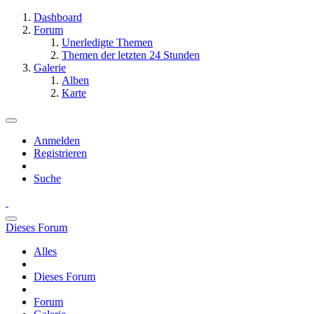
Dashboard
Forum
Unerledigte Themen
Themen der letzten 24 Stunden
Galerie
Alben
Karte
Anmelden
Registrieren
Suche
Dieses Forum
Alles
Dieses Forum
Forum