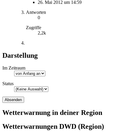
26. Mai 2012 um 14:59
Antworten
0
Zugriffe
2,2k
Darstellung
Im Zeitraum
Status
Wetterwarnung in deiner Region
Wetterwarnungen DWD (Region)