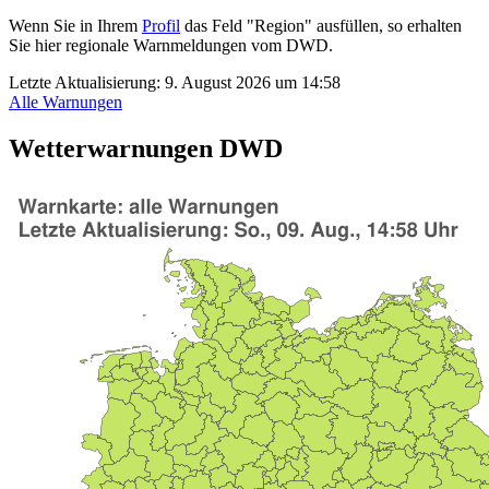
Wenn Sie in Ihrem
Profil
das Feld "Region" ausfüllen, so erhalten
Sie hier regionale Warnmeldungen vom DWD.
Letzte Aktualisierung:
9. August 2026 um 14:58
Alle Warnungen
Wetterwarnungen DWD