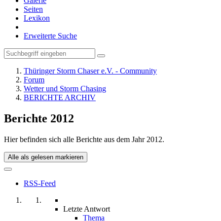
Galerie
Seiten
Lexikon
Erweiterte Suche
Thüringer Storm Chaser e.V. - Community
Forum
Wetter und Storm Chasing
BERICHTE ARCHIV
Berichte 2012
Hier befinden sich alle Berichte aus dem Jahr 2012.
Alle als gelesen markieren
RSS-Feed
Letzte Antwort
Thema