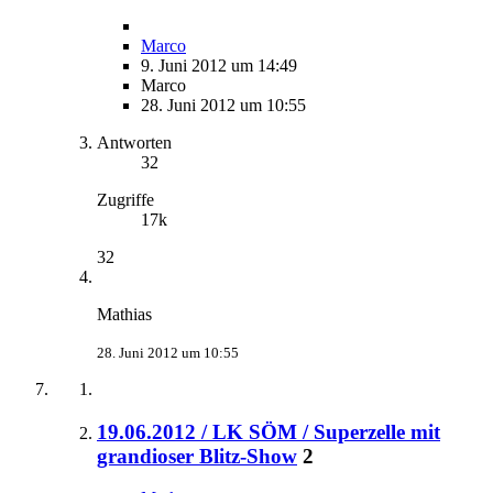
Marco
9. Juni 2012 um 14:49
Marco
28. Juni 2012 um 10:55
Antworten
32
Zugriffe
17k
32
Mathias
28. Juni 2012 um 10:55
19.06.2012 / LK SÖM / Superzelle mit
grandioser Blitz-Show
2