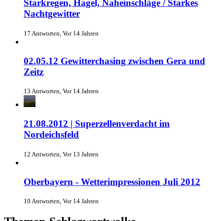
Starkregen, Hagel, Naheinschläge / Starkes
Nachtgewitter
17 Antworten, Vor 14 Jahren
02.05.12 Gewitterchasing zwischen Gera und
Zeitz
13 Antworten, Vor 14 Jahren
21.08.2012 | Superzellenverdacht im
Nordeichsfeld
12 Antworten, Vor 13 Jahren
Oberbayern - Wetterimpressionen Juli 2012
10 Antworten, Vor 14 Jahren