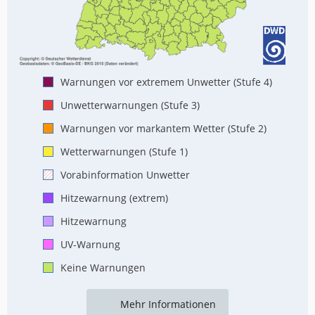
Warnungen vor extremem Unwetter (Stufe 4)
Unwetterwarnungen (Stufe 3)
Warnungen vor markantem Wetter (Stufe 2)
Wetterwarnungen (Stufe 1)
Vorabinformation Unwetter
Hitzewarnung (extrem)
Hitzewarnung
UV-Warnung
Keine Warnungen
Mehr Informationen