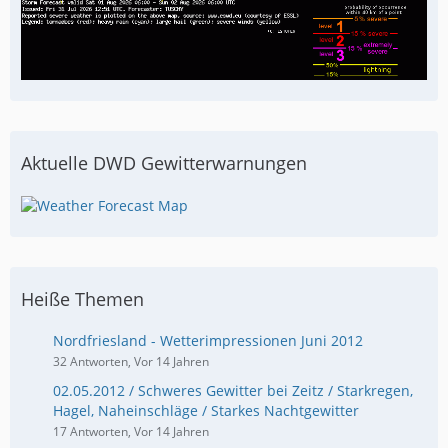
Aktuelle DWD Gewitterwarnungen
Heiße Themen
Nordfriesland - Wetterimpressionen Juni 2012
32 Antworten, Vor 14 Jahren
02.05.2012 / Schweres Gewitter bei Zeitz / Starkregen,
Hagel, Naheinschläge / Starkes Nachtgewitter
17 Antworten, Vor 14 Jahren