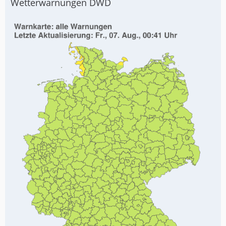
Wetterwarnungen DWD