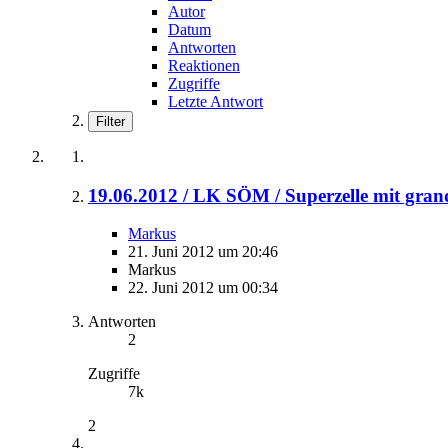
Autor
Datum
Antworten
Reaktionen
Zugriffe
Letzte Antwort
Filter
19.06.2012 / LK SÖM / Superzelle mit gran
Markus
21. Juni 2012 um 20:46
Markus
22. Juni 2012 um 00:34
Antworten
2
Zugriffe
7k
2