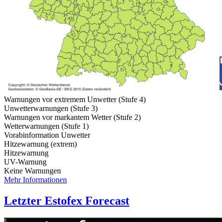
Warnungen vor extremem Unwetter (Stufe 4)
Unwetterwarnungen (Stufe 3)
Warnungen vor markantem Wetter (Stufe 2)
Wetterwarnungen (Stufe 1)
Vorabinformation Unwetter
Hitzewarnung (extrem)
Hitzewarnung
UV-Warnung
Keine Warnungen
Mehr Informationen
Letzter Estofex Forecast