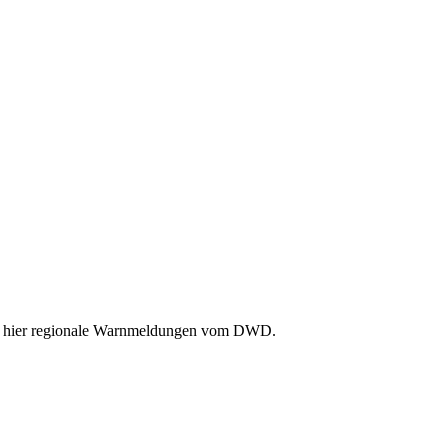
Sie hier regionale Warnmeldungen vom DWD.