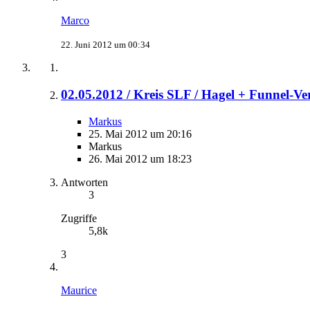
Marco
22. Juni 2012 um 00:34
02.05.2012 / Kreis SLF / Hagel + Funnel-Ve
Markus
25. Mai 2012 um 20:16
Markus
26. Mai 2012 um 18:23
Antworten
3
Zugriffe
5,8k
3
Maurice