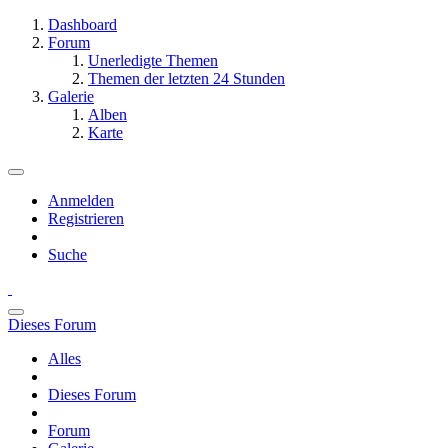
Dashboard
Forum
Unerledigte Themen
Themen der letzten 24 Stunden
Galerie
Alben
Karte
Anmelden
Registrieren
Suche
Dieses Forum
Alles
Dieses Forum
Forum