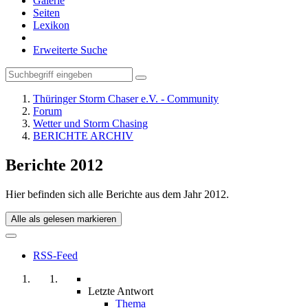
Galerie
Seiten
Lexikon
Erweiterte Suche
Thüringer Storm Chaser e.V. - Community
Forum
Wetter und Storm Chasing
BERICHTE ARCHIV
Berichte 2012
Hier befinden sich alle Berichte aus dem Jahr 2012.
Alle als gelesen markieren
RSS-Feed
Letzte Antwort
Thema