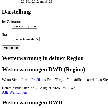
26. Mai 2012 um 18:23
Darstellung
Im Zeitraum
Status
Wetterwarnung in deiner Region
Wetterwarnungen DWD (Region)
Wenn Sie in Ihrem
Profil
das Feld "Region" ausfüllen, so erhalten 
Letzte Aktualisierung:
8. August 2026 um 07:42
Alle Warnungen
Wetterwarnungen DWD