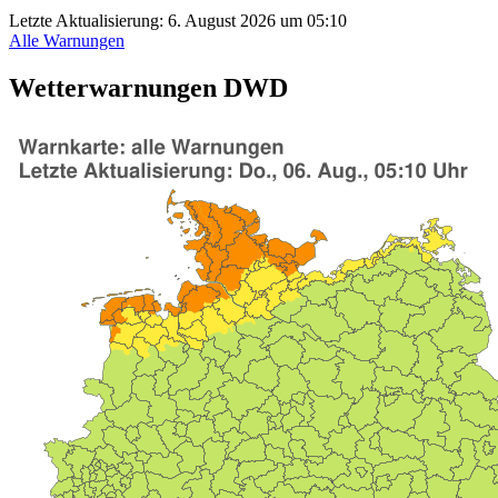
Letzte Aktualisierung:
6. August 2026 um 05:10
Alle Warnungen
Wetterwarnungen DWD