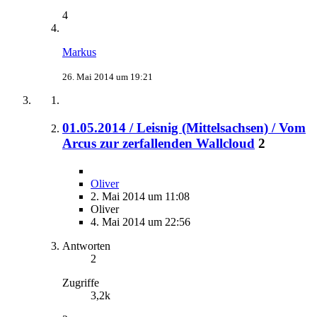
4
Markus
26. Mai 2014 um 19:21
01.05.2014 / Leisnig (Mittelsachsen) / Vom
Arcus zur zerfallenden Wallcloud
2
Oliver
2. Mai 2014 um 11:08
Oliver
4. Mai 2014 um 22:56
Antworten
2
Zugriffe
3,2k