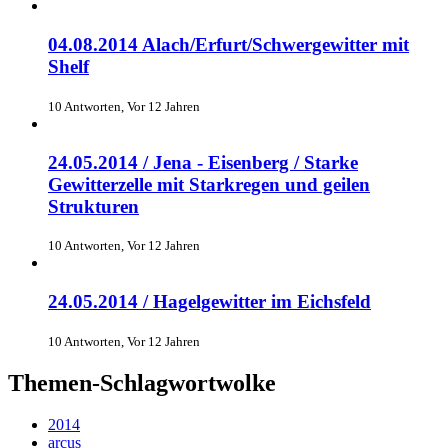
04.08.2014 Alach/Erfurt/Schwergewitter mit
Shelf
10 Antworten, Vor 12 Jahren
24.05.2014 / Jena - Eisenberg / Starke
Gewitterzelle mit Starkregen und geilen
Strukturen
10 Antworten, Vor 12 Jahren
24.05.2014 / Hagelgewitter im Eichsfeld
10 Antworten, Vor 12 Jahren
Themen-Schlagwortwolke
2014
arcus