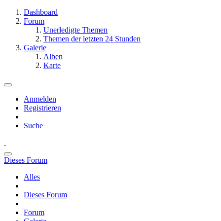
Dashboard
Forum
Unerledigte Themen
Themen der letzten 24 Stunden
Galerie
Alben
Karte
Anmelden
Registrieren
Suche
Dieses Forum
Alles
Dieses Forum
Forum