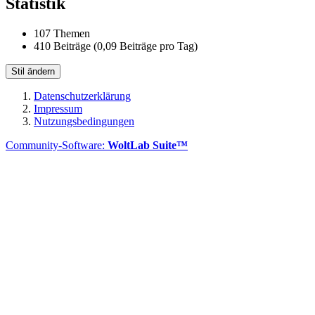
Statistik
107 Themen
410 Beiträge (0,09 Beiträge pro Tag)
Stil ändern
Datenschutzerklärung
Impressum
Nutzungsbedingungen
Community-Software:
WoltLab Suite™