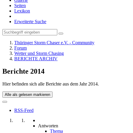
Galerie
Seiten
Lexikon
Erweiterte Suche
Thüringer Storm Chaser e.V. - Community
Forum
Wetter und Storm Chasing
BERICHTE ARCHIV
Berichte 2014
Hier befinden sich alle Berichte aus dem Jahr 2014.
Alle als gelesen markieren
RSS-Feed
Antworten
Thema