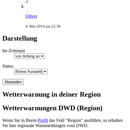
2
Oliver
4. Mai 2014 um 22:56
Darstellung
Im Zeitraum
Status
Wetterwarnung in deiner Region
Wetterwarnungen DWD (Region)
Wenn Sie in Ihrem
Profil
das Feld "Region" ausfüllen, so erhalten
Sie hier regionale Warnmeldungen vom DWD.