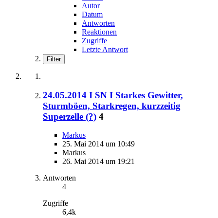
Autor
Datum
Antworten
Reaktionen
Zugriffe
Letzte Antwort
Filter
24.05.2014 I SN I Starkes Gewitter,
Sturmböen, Starkregen, kurzzeitig
Superzelle (?)
4
Markus
25. Mai 2014 um 10:49
Markus
26. Mai 2014 um 19:21
Antworten
4
Zugriffe
6,4k