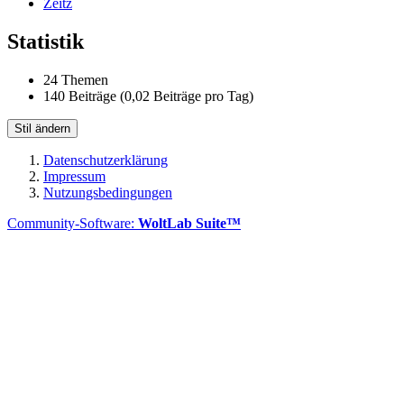
Zeitz
Statistik
24 Themen
140 Beiträge (0,02 Beiträge pro Tag)
Stil ändern
Datenschutzerklärung
Impressum
Nutzungsbedingungen
Community-Software:
WoltLab Suite™