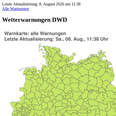
Letzte Aktualisierung:
8. August 2026 um 11:38
Alle Warnungen
Wetterwarnungen DWD