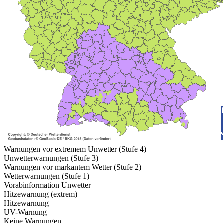
Warnungen vor extremem Unwetter (Stufe 4)
Unwetterwarnungen (Stufe 3)
Warnungen vor markantem Wetter (Stufe 2)
Wetterwarnungen (Stufe 1)
Vorabinformation Unwetter
Hitzewarnung (extrem)
Hitzewarnung
UV-Warnung
Keine Warnungen