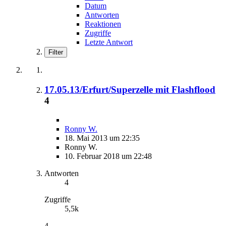
Datum
Antworten
Reaktionen
Zugriffe
Letzte Antwort
Filter
17.05.13/Erfurt/Superzelle mit Flashflood
4
Ronny W.
18. Mai 2013 um 22:35
Ronny W.
10. Februar 2018 um 22:48
Antworten
4
Zugriffe
5,5k
4