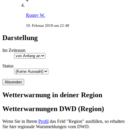
Ronny W.
10. Februar 2018 um 22:48
Darstellung
Im Zeitraum
Status
Wetterwarnung in deiner Region
Wetterwarnungen DWD (Region)
Wenn Sie in Ihrem
Profil
das Feld "Region" ausfüllen, so erhalten
Sie hier regionale Warnmeldungen vom DWD.