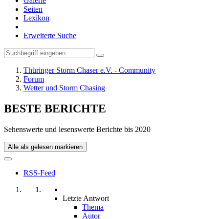
Galerie
Seiten
Lexikon
Erweiterte Suche
Thüringer Storm Chaser e.V. - Community
Forum
Wetter und Storm Chasing
BESTE BERICHTE
Sehenswerte und lesenswerte Berichte bis 2020
Alle als gelesen markieren
RSS-Feed
Letzte Antwort
Thema
Autor