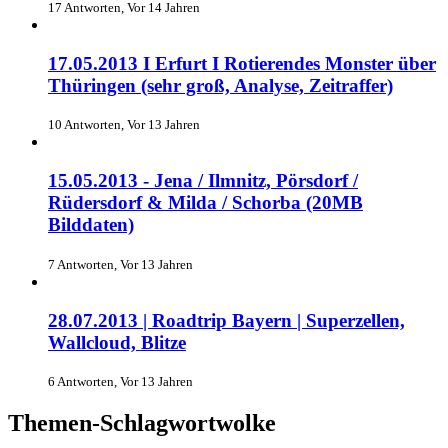
17 Antworten, Vor 14 Jahren
17.05.2013 I Erfurt I Rotierendes Monster über
Thüringen (sehr groß, Analyse, Zeitraffer)
10 Antworten, Vor 13 Jahren
15.05.2013 - Jena / Ilmnitz, Pörsdorf /
Rüdersdorf & Milda / Schorba (20MB
Bilddaten)
7 Antworten, Vor 13 Jahren
28.07.2013 | Roadtrip Bayern | Superzellen,
Wallcloud, Blitze
6 Antworten, Vor 13 Jahren
Themen-Schlagwortwolke