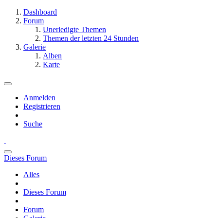
Dashboard
Forum
Unerledigte Themen
Themen der letzten 24 Stunden
Galerie
Alben
Karte
Anmelden
Registrieren
Suche
Dieses Forum
Alles
Dieses Forum
Forum