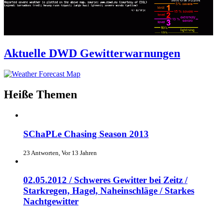
Aktuelle DWD Gewitterwarnungen
Heiße Themen
SChaPLe Chasing Season 2013
23 Antworten, Vor 13 Jahren
02.05.2012 / Schweres Gewitter bei Zeitz /
Starkregen, Hagel, Naheinschläge / Starkes
Nachtgewitter