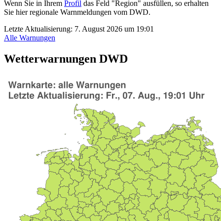
Wenn Sie in Ihrem
Profil
das Feld "Region" ausfüllen, so erhalten
Sie hier regionale Warnmeldungen vom DWD.
Letzte Aktualisierung:
7. August 2026 um 19:01
Alle Warnungen
Wetterwarnungen DWD