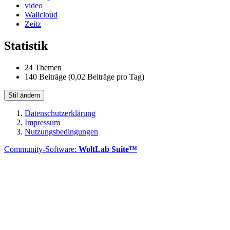
video
Wallcloud
Zeitz
Statistik
24 Themen
140 Beiträge (0,02 Beiträge pro Tag)
Stil ändern
Datenschutzerklärung
Impressum
Nutzungsbedingungen
Community-Software:
WoltLab Suite™