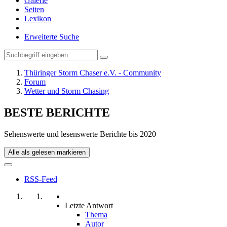
Galerie
Seiten
Lexikon
Erweiterte Suche
Thüringer Storm Chaser e.V. - Community
Forum
Wetter und Storm Chasing
BESTE BERICHTE
Sehenswerte und lesenswerte Berichte bis 2020
Alle als gelesen markieren
RSS-Feed
Letzte Antwort
Thema
Autor