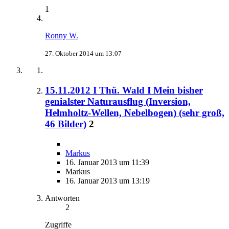
1
Ronny W.
27. Oktober 2014 um 13:07
15.11.2012 I Thü. Wald I Mein bisher
genialster Naturausflug (Inversion,
Helmholtz-Wellen, Nebelbogen) (sehr groß,
46 Bilder)
2
Markus
16. Januar 2013 um 11:39
Markus
16. Januar 2013 um 13:19
Antworten
2
Zugriffe