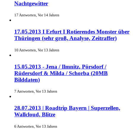
Nachtgewitter
17 Antworten, Vor 14 Jahren
17.05.2013 I Erfurt I Rotierendes Monster über
Thüringen (sehr groß, Analyse, Zeitraffer)
10 Antworten, Vor 13 Jahren
15.05.2013 - Jena / Ilmnitz, Pörsdorf /
Rüdersdorf & Milda / Schorba (20MB
Bilddaten)
7 Antworten, Vor 13 Jahren
28.07.2013 | Roadtrip Bayern | Superzellen,
Wallcloud, Blitze
6 Antworten, Vor 13 Jahren