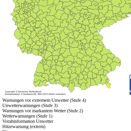
Warnungen vor extremem Unwetter (Stufe 4)
Unwetterwarnungen (Stufe 3)
Warnungen vor markantem Wetter (Stufe 2)
Wetterwarnungen (Stufe 1)
Vorabinformation Unwetter
Hitzewarnung (extrem)