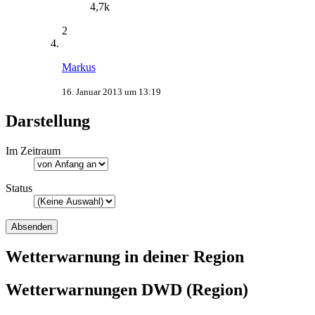
4,7k
2
Markus
16. Januar 2013 um 13:19
Darstellung
Im Zeitraum
Status
Wetterwarnung in deiner Region
Wetterwarnungen DWD (Region)