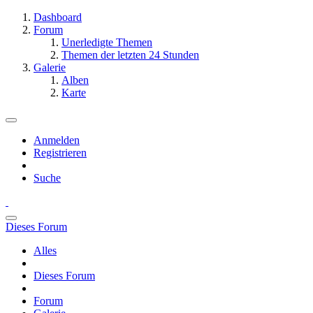
Dashboard
Forum
Unerledigte Themen
Themen der letzten 24 Stunden
Galerie
Alben
Karte
Anmelden
Registrieren
Suche
Dieses Forum
Alles
Dieses Forum
Forum