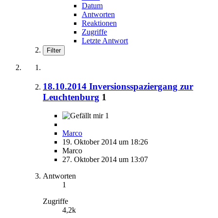
Datum
Antworten
Reaktionen
Zugriffe
Letzte Antwort
Filter
18.10.2014 Inversionsspaziergang zur
Leuchtenburg
1
1
Marco
19. Oktober 2014 um 18:26
Marco
27. Oktober 2014 um 13:07
Antworten
1
Zugriffe
4,2k