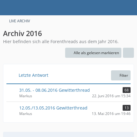
LIVE ARCHIV
Archiv 2016
Hier befinden sich alle Forenthreads aus dem Jahr 2016.
Alle als gelesen markieren
Letzte Antwort
Filter
31.05. - 08.06.2016 Gewitterthread
68
Markus
22. Juni 2016 um 15:34
12.05./13.05.2016 Gewitterthread
13
Markus
13. Mai 2016 um 19:46