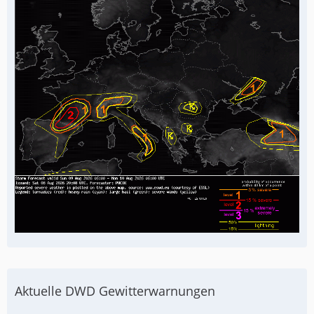
Aktuelle DWD Gewitterwarnungen