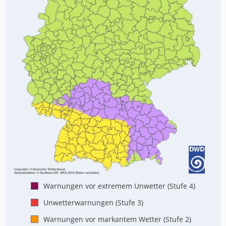
Warnungen vor extremem Unwetter (Stufe 4)
Unwetterwarnungen (Stufe 3)
Warnungen vor markantem Wetter (Stufe 2)