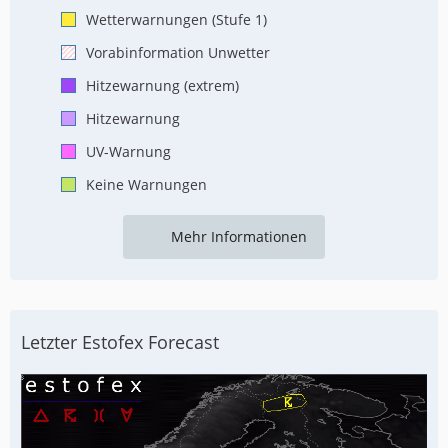
Wetterwarnungen (Stufe 1)
Vorabinformation Unwetter
Hitzewarnung (extrem)
Hitzewarnung
UV-Warnung
Keine Warnungen
Mehr Informationen
Letzter Estofex Forecast