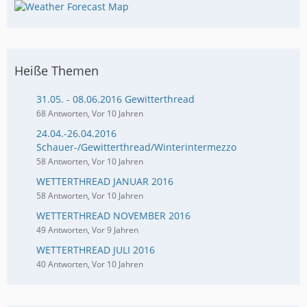
Heiße Themen
31.05. - 08.06.2016 Gewitterthread
68 Antworten, Vor 10 Jahren
24.04.-26.04.2016
Schauer-/Gewitterthread/Winterintermezzo
58 Antworten, Vor 10 Jahren
WETTERTHREAD JANUAR 2016
58 Antworten, Vor 10 Jahren
WETTERTHREAD NOVEMBER 2016
49 Antworten, Vor 9 Jahren
WETTERTHREAD JULI 2016
40 Antworten, Vor 10 Jahren