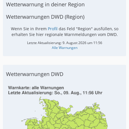
Wetterwarnung in deiner Region
Wetterwarnungen DWD (Region)
Wenn Sie in Ihrem
Profil
das Feld "Region" ausfüllen, so
erhalten Sie hier regionale Warnmeldungen vom DWD.
Letzte Aktualisierung:
9. August 2026 um 11:56
Alle Warnungen
Wetterwarnungen DWD