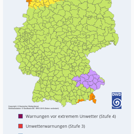
Warnungen vor extremem Unwetter (Stufe 4)
Unwetterwarnungen (Stufe 3)