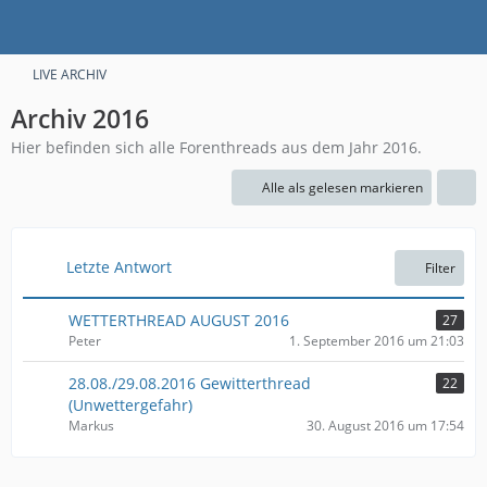
LIVE ARCHIV
Archiv 2016
Hier befinden sich alle Forenthreads aus dem Jahr 2016.
Alle als gelesen markieren
Letzte Antwort
Filter
WETTERTHREAD AUGUST 2016
27
Peter
1. September 2016 um 21:03
28.08./29.08.2016 Gewitterthread
22
(Unwettergefahr)
Markus
30. August 2016 um 17:54