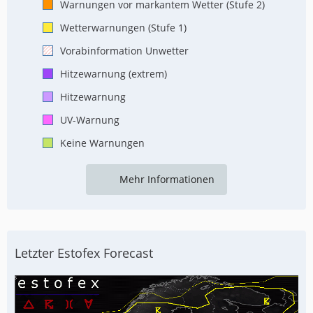
Warnungen vor markantem Wetter (Stufe 2)
Wetterwarnungen (Stufe 1)
Vorabinformation Unwetter
Hitzewarnung (extrem)
Hitzewarnung
UV-Warnung
Keine Warnungen
Mehr Informationen
Letzter Estofex Forecast