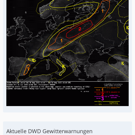
Aktuelle DWD Gewitterwarnungen