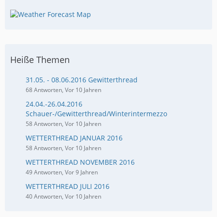
Heiße Themen
31.05. - 08.06.2016 Gewitterthread
68 Antworten, Vor 10 Jahren
24.04.-26.04.2016
Schauer-/Gewitterthread/Winterintermezzo
58 Antworten, Vor 10 Jahren
WETTERTHREAD JANUAR 2016
58 Antworten, Vor 10 Jahren
WETTERTHREAD NOVEMBER 2016
49 Antworten, Vor 9 Jahren
WETTERTHREAD JULI 2016
40 Antworten, Vor 10 Jahren