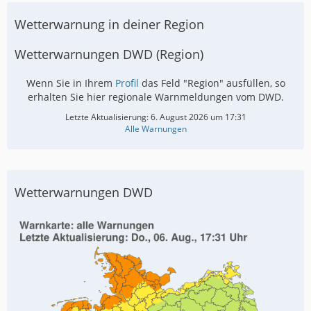
Wetterwarnung in deiner Region
Wetterwarnungen DWD (Region)
Wenn Sie in Ihrem
Profil
das Feld "Region" ausfüllen, so
erhalten Sie hier regionale Warnmeldungen vom DWD.
Letzte Aktualisierung:
6. August 2026 um 17:31
Alle Warnungen
Wetterwarnungen DWD