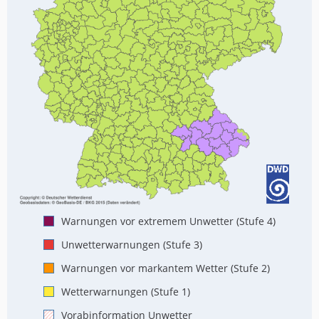
Warnungen vor extremem Unwetter (Stufe 4)
Unwetterwarnungen (Stufe 3)
Warnungen vor markantem Wetter (Stufe 2)
Wetterwarnungen (Stufe 1)
Vorabinformation Unwetter