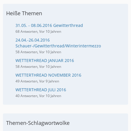
Heiße Themen
31.05. - 08.06.2016 Gewitterthread
68 Antworten, Vor 10 Jahren
24.04.-26.04.2016
Schauer-/Gewitterthread/Winterintermezzo
58 Antworten, Vor 10 Jahren
WETTERTHREAD JANUAR 2016
58 Antworten, Vor 10 Jahren
WETTERTHREAD NOVEMBER 2016
49 Antworten, Vor 9 Jahren
WETTERTHREAD JULI 2016
40 Antworten, Vor 10 Jahren
Themen-Schlagwortwolke