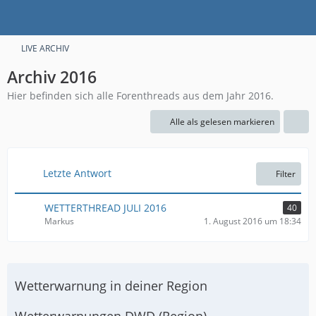
LIVE ARCHIV
Archiv 2016
Hier befinden sich alle Forenthreads aus dem Jahr 2016.
Alle als gelesen markieren
Letzte Antwort
Filter
WETTERTHREAD JULI 2016
40
Markus
1. August 2016 um 18:34
Wetterwarnung in deiner Region