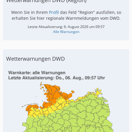
Wetterwarnungen DWD (Region)
Wenn Sie in Ihrem
Profil
das Feld "Region" ausfüllen, so
erhalten Sie hier regionale Warnmeldungen vom DWD.
Letzte Aktualisierung:
6. August 2026 um 09:57
Alle Warnungen
Wetterwarnungen DWD