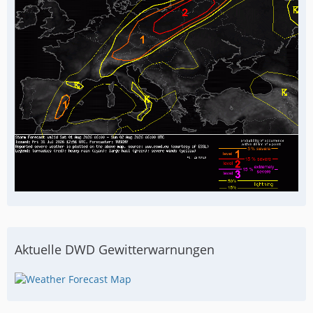
Aktuelle DWD Gewitterwarnungen