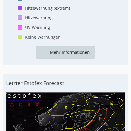
Hitzewarnung (extrem)
Hitzewarnung
UV-Warnung
Keine Warnungen
Mehr Informationen
Letzter Estofex Forecast