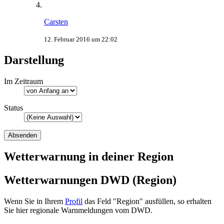
Carsten
12. Februar 2016 um 22:02
Darstellung
Im Zeitraum
Status
Wetterwarnung in deiner Region
Wetterwarnungen DWD (Region)
Wenn Sie in Ihrem
Profil
das Feld "Region" ausfüllen, so erhalten
Sie hier regionale Warnmeldungen vom DWD.