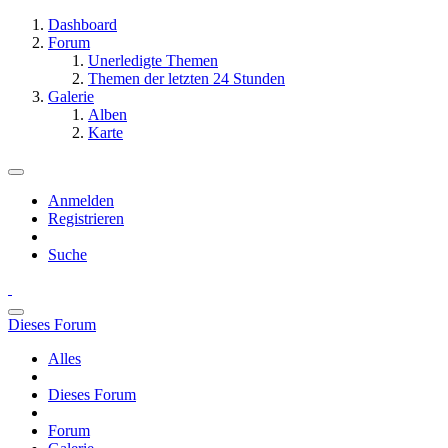
Dashboard
Forum
Unerledigte Themen
Themen der letzten 24 Stunden
Galerie
Alben
Karte
Anmelden
Registrieren
Suche
Dieses Forum
Alles
Dieses Forum
Forum