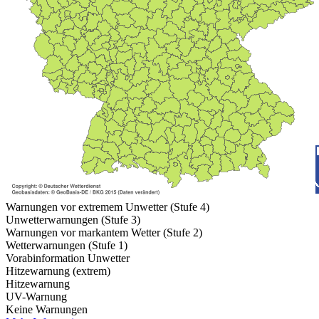
Warnungen vor extremem Unwetter (Stufe 4)
Unwetterwarnungen (Stufe 3)
Warnungen vor markantem Wetter (Stufe 2)
Wetterwarnungen (Stufe 1)
Vorabinformation Unwetter
Hitzewarnung (extrem)
Hitzewarnung
UV-Warnung
Keine Warnungen