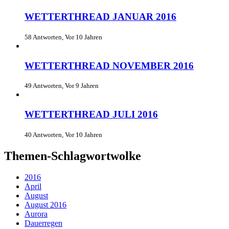
WETTERTHREAD JANUAR 2016
58 Antworten, Vor 10 Jahren
WETTERTHREAD NOVEMBER 2016
49 Antworten, Vor 9 Jahren
WETTERTHREAD JULI 2016
40 Antworten, Vor 10 Jahren
Themen-Schlagwortwolke
2016
April
August
August 2016
Aurora
Dauerregen