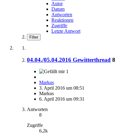
Autor
Datum
Antworten
Reaktionen
Zugriffe
Letzte Antwort
Filter
04.04./05.04.2016 Gewitterthread
8
1
Markus
3. April 2016 um 08:51
Markus
6. April 2016 um 09:31
Antworten
8
Zugriffe
6,2k