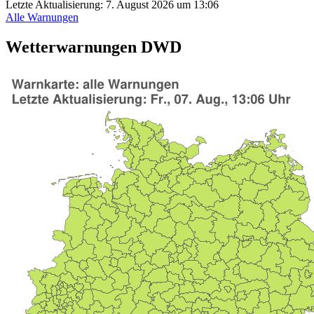
Letzte Aktualisierung:
7. August 2026 um 13:06
Alle Warnungen
Wetterwarnungen DWD