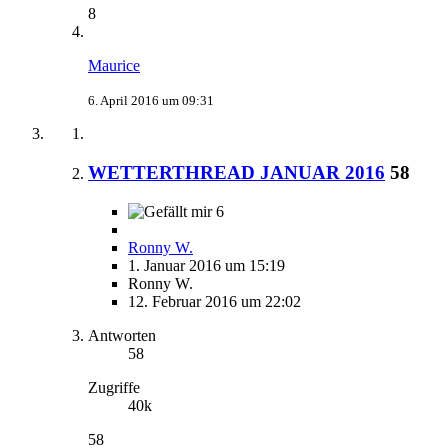
8
Maurice
6. April 2016 um 09:31
WETTERTHREAD JANUAR 2016
58
6
Ronny W.
1. Januar 2016 um 15:19
Ronny W.
12. Februar 2016 um 22:02
Antworten
58
Zugriffe
40k
58