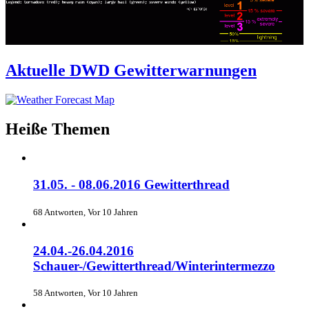
Aktuelle DWD Gewitterwarnungen
Heiße Themen
31.05. - 08.06.2016 Gewitterthread
68 Antworten, Vor 10 Jahren
24.04.-26.04.2016
Schauer-/Gewitterthread/Winterintermezzo
58 Antworten, Vor 10 Jahren