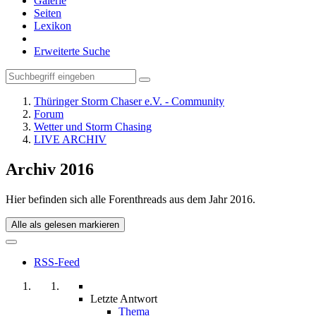
Galerie
Seiten
Lexikon
Erweiterte Suche
Thüringer Storm Chaser e.V. - Community
Forum
Wetter und Storm Chasing
LIVE ARCHIV
Archiv 2016
Hier befinden sich alle Forenthreads aus dem Jahr 2016.
Alle als gelesen markieren
RSS-Feed
Letzte Antwort
Thema