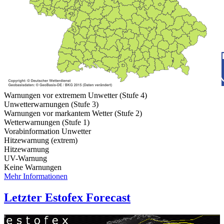
Warnungen vor extremem Unwetter (Stufe 4)
Unwetterwarnungen (Stufe 3)
Warnungen vor markantem Wetter (Stufe 2)
Wetterwarnungen (Stufe 1)
Vorabinformation Unwetter
Hitzewarnung (extrem)
Hitzewarnung
UV-Warnung
Keine Warnungen
Mehr Informationen
Letzter Estofex Forecast