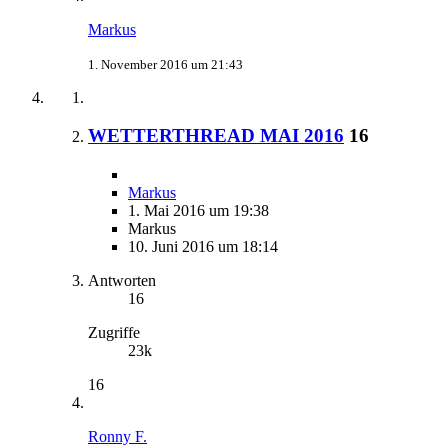
Markus
1. November 2016 um 21:43
WETTERTHREAD MAI 2016
16
Markus
1. Mai 2016 um 19:38
Markus
10. Juni 2016 um 18:14
Antworten
16
Zugriffe
23k
16
Ronny F.