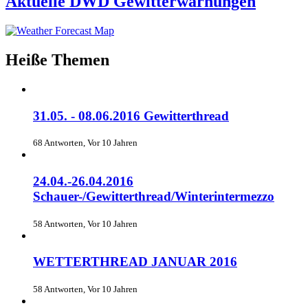
Aktuelle DWD Gewitterwarnungen
Heiße Themen
31.05. - 08.06.2016 Gewitterthread
68 Antworten, Vor 10 Jahren
24.04.-26.04.2016
Schauer-/Gewitterthread/Winterintermezzo
58 Antworten, Vor 10 Jahren
WETTERTHREAD JANUAR 2016
58 Antworten, Vor 10 Jahren