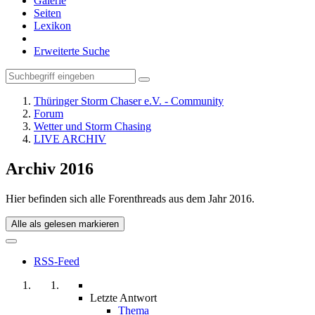
Galerie
Seiten
Lexikon
Erweiterte Suche
Thüringer Storm Chaser e.V. - Community
Forum
Wetter und Storm Chasing
LIVE ARCHIV
Archiv 2016
Hier befinden sich alle Forenthreads aus dem Jahr 2016.
Alle als gelesen markieren
RSS-Feed
Letzte Antwort
Thema