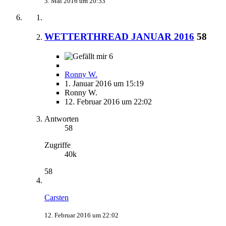
3. Mai 2016 um 20:33
WETTERTHREAD JANUAR 2016
58
6
Ronny W.
1. Januar 2016 um 15:19
Ronny W.
12. Februar 2016 um 22:02
Antworten
58
Zugriffe
40k
58
Carsten
12. Februar 2016 um 22:02