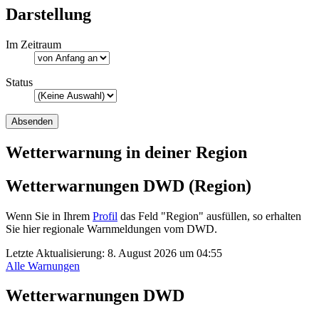
Darstellung
Im Zeitraum
Status
Wetterwarnung in deiner Region
Wetterwarnungen DWD (Region)
Wenn Sie in Ihrem
Profil
das Feld "Region" ausfüllen, so erhalten
Sie hier regionale Warnmeldungen vom DWD.
Letzte Aktualisierung:
8. August 2026 um 04:55
Alle Warnungen
Wetterwarnungen DWD