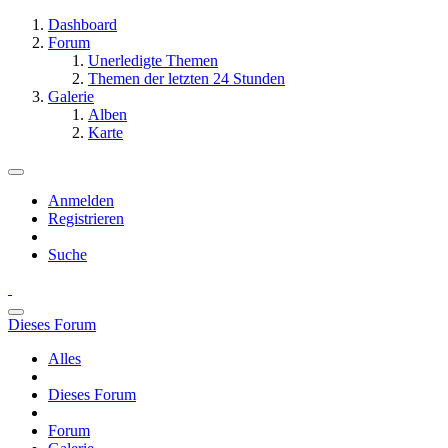
Dashboard
Forum
Unerledigte Themen
Themen der letzten 24 Stunden
Galerie
Alben
Karte
Anmelden
Registrieren
Suche
Dieses Forum
Alles
Dieses Forum
Forum