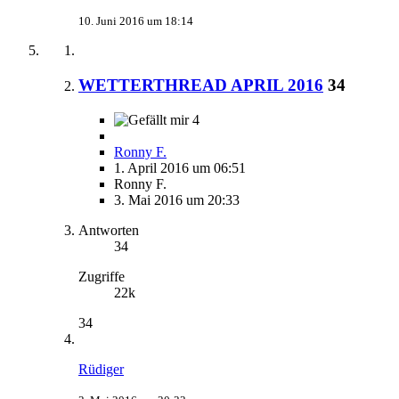
10. Juni 2016 um 18:14
WETTERTHREAD APRIL 2016
34
4
Ronny F.
1. April 2016 um 06:51
Ronny F.
3. Mai 2016 um 20:33
Antworten
34
Zugriffe
22k
34
Rüdiger