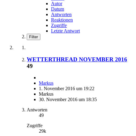
Autor
Datum
Antworten
Reaktionen
Zugriffe
Letzte Antwort
Filter
WETTERTHREAD NOVEMBER 2016
49
Markus
1. November 2016 um 19:22
Markus
30. November 2016 um 18:35
Antworten
49
Zugriffe
29k