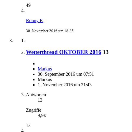
49
Ronny F.
30. November 2016 um 18:35
Wetterthread OKTOBER 2016
13
Markus
30. September 2016 um 07:51
Markus
1. November 2016 um 21:43
Antworten
13
Zugriffe
9,9k
13