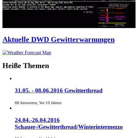
Aktuelle DWD Gewitterwarnungen
Heiße Themen
31.05. - 08.06.2016 Gewitterthread
68 Antworten, Vor 10 Jahren
24.04.-26.04.2016
Schauer-/Gewitterthread/Winterintermezzo