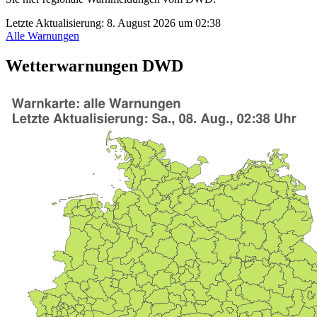
Letzte Aktualisierung:
8. August 2026 um 02:38
Alle Warnungen
Wetterwarnungen DWD