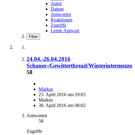
Autor
Datum
Antworten
Reaktionen
Zugriffe
Letzte Antwort
Filter
24.04.-26.04.2016
Schauer-/Gewitterthread/Winterintermezzo
58
Markus
23. April 2016 um 19:03
Markus
30. April 2016 um 08:02
Antworten
58
Zugriffe