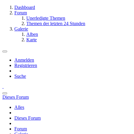
Dashboard
Forum
Unerledigte Themen
Themen der letzten 24 Stunden
Galerie
Alben
Karte
Anmelden
Registrieren
Suche
Dieses Forum
Alles
Dieses Forum
Forum