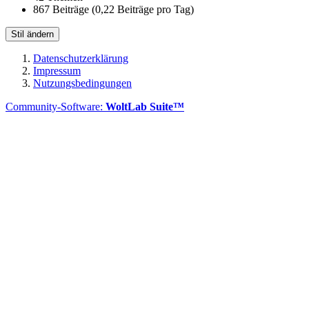
867 Beiträge (0,22 Beiträge pro Tag)
Stil ändern
Datenschutzerklärung
Impressum
Nutzungsbedingungen
Community-Software:
WoltLab Suite™