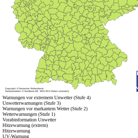
Warnungen vor extremem Unwetter (Stufe 4)
Unwetterwarnungen (Stufe 3)
Warnungen vor markantem Wetter (Stufe 2)
Wetterwarnungen (Stufe 1)
Vorabinformation Unwetter
Hitzewarnung (extrem)
Hitzewarnung
UV-Warnung