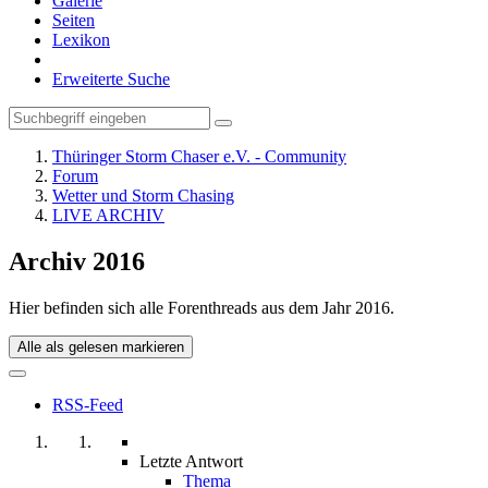
Galerie
Seiten
Lexikon
Erweiterte Suche
Thüringer Storm Chaser e.V. - Community
Forum
Wetter und Storm Chasing
LIVE ARCHIV
Archiv 2016
Hier befinden sich alle Forenthreads aus dem Jahr 2016.
Alle als gelesen markieren
RSS-Feed
Letzte Antwort
Thema