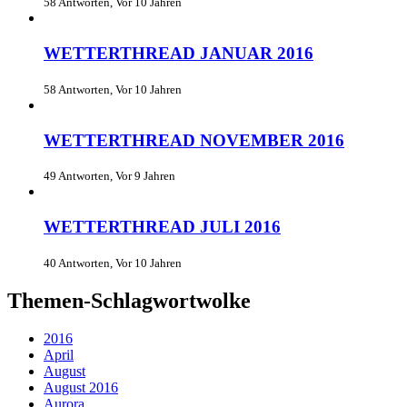
58 Antworten, Vor 10 Jahren
WETTERTHREAD JANUAR 2016
58 Antworten, Vor 10 Jahren
WETTERTHREAD NOVEMBER 2016
49 Antworten, Vor 9 Jahren
WETTERTHREAD JULI 2016
40 Antworten, Vor 10 Jahren
Themen-Schlagwortwolke
2016
April
August
August 2016
Aurora