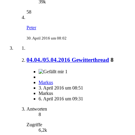
39k
58
Peter
30. April 2016 um 08:02
04.04./05.04.2016 Gewitterthread
8
1
Markus
3. April 2016 um 08:51
Markus
6. April 2016 um 09:31
Antworten
8
Zugriffe
6,2k