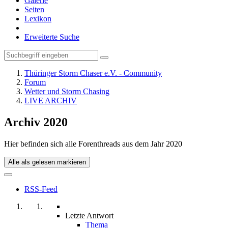
Galerie
Seiten
Lexikon
Erweiterte Suche
Thüringer Storm Chaser e.V. - Community
Forum
Wetter und Storm Chasing
LIVE ARCHIV
Archiv 2020
Hier befinden sich alle Forenthreads aus dem Jahr 2020
Alle als gelesen markieren
RSS-Feed
Letzte Antwort
Thema