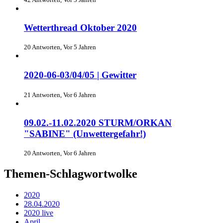
Wetterthread Oktober 2020
20 Antworten, Vor 5 Jahren
2020-06-03/04/05 | Gewitter
21 Antworten, Vor 6 Jahren
09.02.-11.02.2020 STURM/ORKAN
"SABINE" (Unwettergefahr!)
20 Antworten, Vor 6 Jahren
Themen-Schlagwortwolke
2020
28.04.2020
2020 live
April