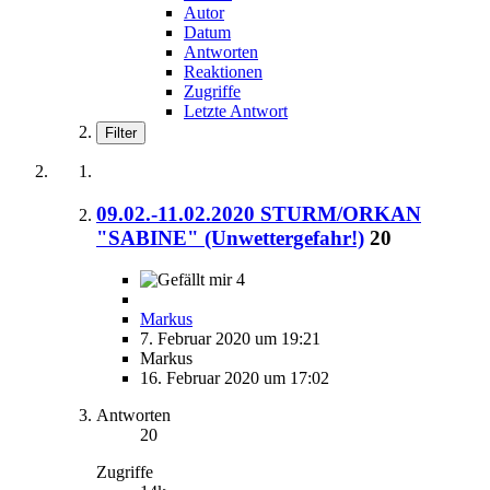
Autor
Datum
Antworten
Reaktionen
Zugriffe
Letzte Antwort
Filter
09.02.-11.02.2020 STURM/ORKAN
"SABINE" (Unwettergefahr!)
20
4
Markus
7. Februar 2020 um 19:21
Markus
16. Februar 2020 um 17:02
Antworten
20
Zugriffe