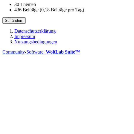
30 Themen
436 Beiträge (0,18 Beiträge pro Tag)
Stil ändern
Datenschutzerklärung
Impressum
Nutzungsbedingungen
Community-Software:
WoltLab Suite™