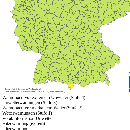
Warnungen vor extremem Unwetter (Stufe 4)
Unwetterwarnungen (Stufe 3)
Warnungen vor markantem Wetter (Stufe 2)
Wetterwarnungen (Stufe 1)
Vorabinformation Unwetter
Hitzewarnung (extrem)
Hitzewarnung