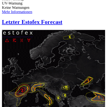
UV-Warnung
Keine Warnungen
Mehr Informationen
Letzter Estofex Forecast