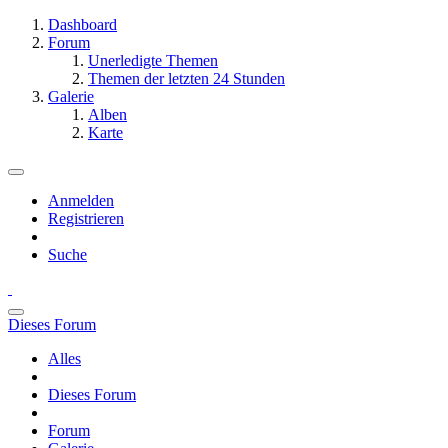
Dashboard
Forum
Unerledigte Themen
Themen der letzten 24 Stunden
Galerie
Alben
Karte
Anmelden
Registrieren
Suche
Dieses Forum
Alles
Dieses Forum
Forum