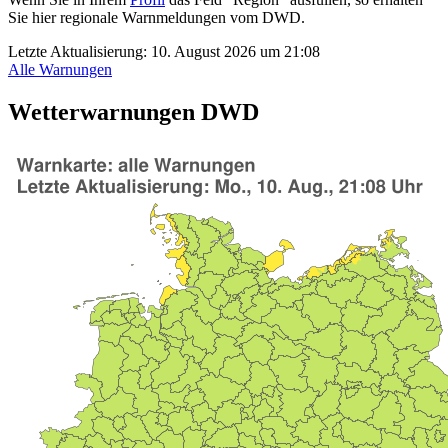
Sie hier regionale Warnmeldungen vom DWD.
Letzte Aktualisierung:
10. August 2026 um 21:08
Alle Warnungen
Wetterwarnungen DWD