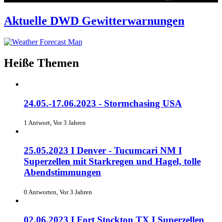
Aktuelle DWD Gewitterwarnungen
Heiße Themen
24.05.-17.06.2023 - Stormchasing USA
1 Antwort, Vor 3 Jahren
25.05.2023 I Denver - Tucumcari NM I
Superzellen mit Starkregen und Hagel, tolle
Abendstimmungen
0 Antworten, Vor 3 Jahren
02.06.2023 I Fort Stockton TX I Superzellen