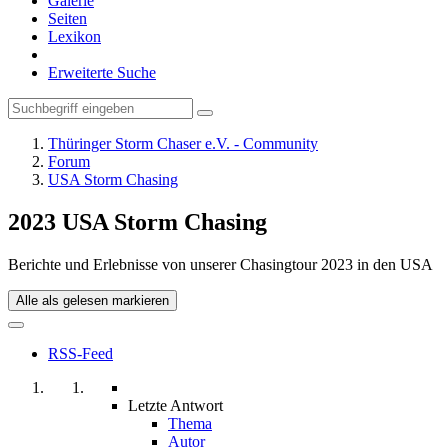
Galerie
Seiten
Lexikon
Erweiterte Suche
Thüringer Storm Chaser e.V. - Community
Forum
USA Storm Chasing
2023 USA Storm Chasing
Berichte und Erlebnisse von unserer Chasingtour 2023 in den USA
Alle als gelesen markieren
RSS-Feed
Letzte Antwort
Thema
Autor