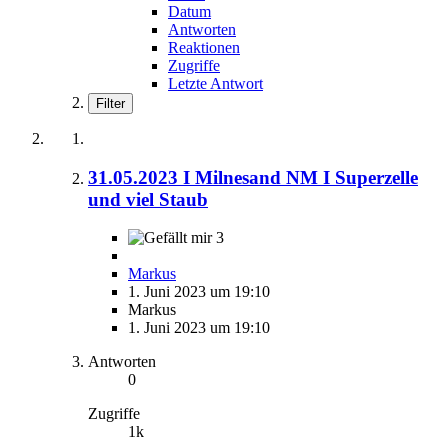
Datum
Antworten
Reaktionen
Zugriffe
Letzte Antwort
Filter
31.05.2023 I Milnesand NM I Superzelle
und viel Staub
3
Markus
1. Juni 2023 um 19:10
Markus
1. Juni 2023 um 19:10
Antworten
0
Zugriffe
1k