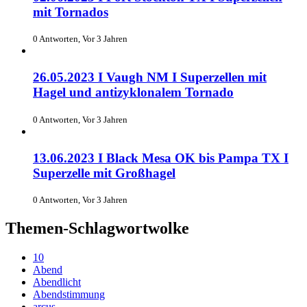
mit Tornados
0 Antworten, Vor 3 Jahren
26.05.2023 I Vaugh NM I Superzellen mit
Hagel und antizyklonalem Tornado
0 Antworten, Vor 3 Jahren
13.06.2023 I Black Mesa OK bis Pampa TX I
Superzelle mit Großhagel
0 Antworten, Vor 3 Jahren
Themen-Schlagwortwolke
10
Abend
Abendlicht
Abendstimmung
arcus