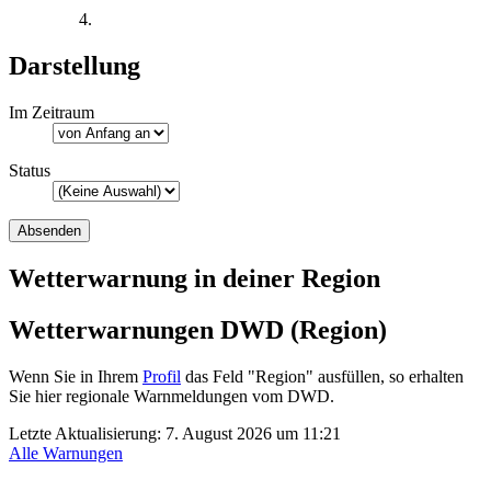
Darstellung
Im Zeitraum
Status
Wetterwarnung in deiner Region
Wetterwarnungen DWD (Region)
Wenn Sie in Ihrem
Profil
das Feld "Region" ausfüllen, so erhalten
Sie hier regionale Warnmeldungen vom DWD.
Letzte Aktualisierung:
7. August 2026 um 11:21
Alle Warnungen