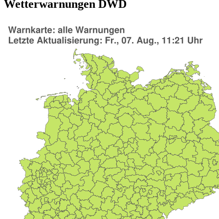
Wetterwarnungen DWD