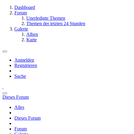
Dashboard
Forum
Unerledigte Themen
Themen der letzten 24 Stunden
Galerie
Alben
Karte
Anmelden
Registrieren
Suche
Dieses Forum
Alles
Dieses Forum
Forum