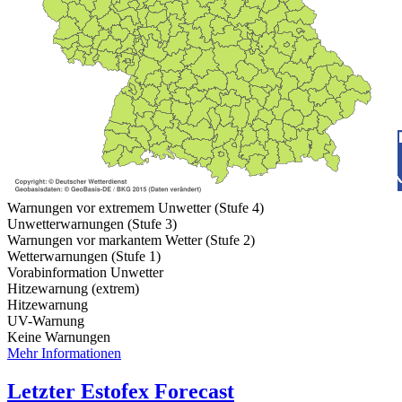
Warnungen vor extremem Unwetter (Stufe 4)
Unwetterwarnungen (Stufe 3)
Warnungen vor markantem Wetter (Stufe 2)
Wetterwarnungen (Stufe 1)
Vorabinformation Unwetter
Hitzewarnung (extrem)
Hitzewarnung
UV-Warnung
Keine Warnungen
Mehr Informationen
Letzter Estofex Forecast