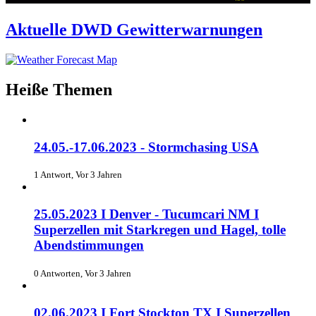
Aktuelle DWD Gewitterwarnungen
Heiße Themen
24.05.-17.06.2023 - Stormchasing USA
1 Antwort, Vor 3 Jahren
25.05.2023 I Denver - Tucumcari NM I
Superzellen mit Starkregen und Hagel, tolle
Abendstimmungen
0 Antworten, Vor 3 Jahren
02.06.2023 I Fort Stockton TX I Superzellen