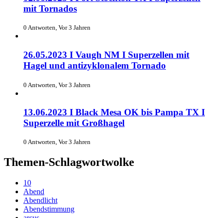
mit Tornados
0 Antworten, Vor 3 Jahren
26.05.2023 I Vaugh NM I Superzellen mit
Hagel und antizyklonalem Tornado
0 Antworten, Vor 3 Jahren
13.06.2023 I Black Mesa OK bis Pampa TX I
Superzelle mit Großhagel
0 Antworten, Vor 3 Jahren
Themen-Schlagwortwolke
10
Abend
Abendlicht
Abendstimmung
arcus