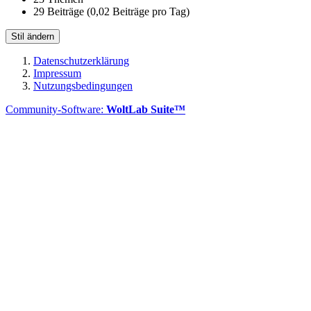
29 Beiträge (0,02 Beiträge pro Tag)
Stil ändern
Datenschutzerklärung
Impressum
Nutzungsbedingungen
Community-Software:
WoltLab Suite™