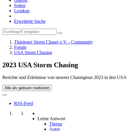
Galerie
Seiten
Lexikon
Erweiterte Suche
Thüringer Storm Chaser e.V. - Community
Forum
USA Storm Chasing
2023 USA Storm Chasing
Berichte und Erlebnisse von unserer Chasingtour 2023 in den USA
Alle als gelesen markieren
RSS-Feed
Letzte Antwort
Thema
Autor