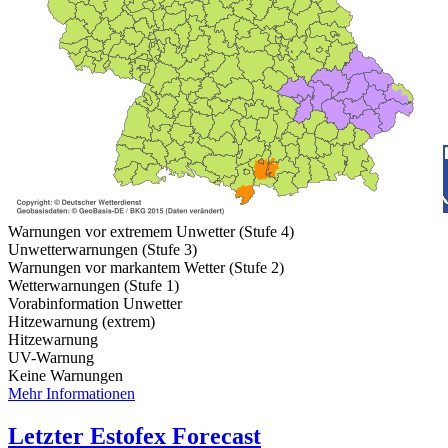
Warnungen vor extremem Unwetter (Stufe 4)
Unwetterwarnungen (Stufe 3)
Warnungen vor markantem Wetter (Stufe 2)
Wetterwarnungen (Stufe 1)
Vorabinformation Unwetter
Hitzewarnung (extrem)
Hitzewarnung
UV-Warnung
Keine Warnungen
Mehr Informationen
Letzter Estofex Forecast