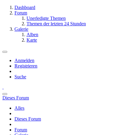
Dashboard
Forum
Unerledigte Themen
Themen der letzten 24 Stunden
Galerie
Alben
Karte
Anmelden
Registrieren
Suche
Dieses Forum
Alles
Dieses Forum
Forum