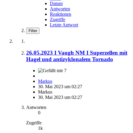
Datum
Antworten
Reaktionen
Zugriffe
Letzte Antwort
Filter
26.05.2023 I Vaugh NM I Superzellen mit
Hagel und antizyklonalem Tornado
7
Markus
30. Mai 2023 um 02:27
Markus
30. Mai 2023 um 02:27
Antworten
0
Zugriffe
1k