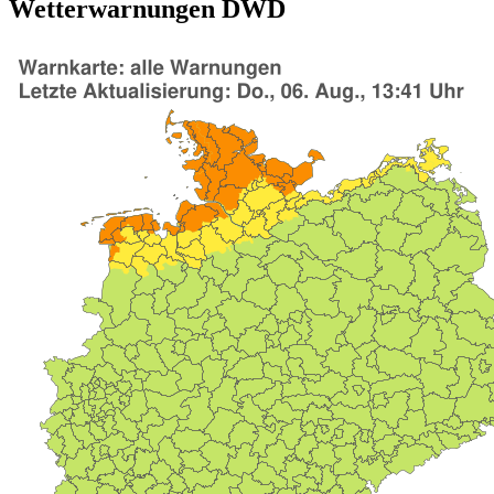
Wetterwarnungen DWD