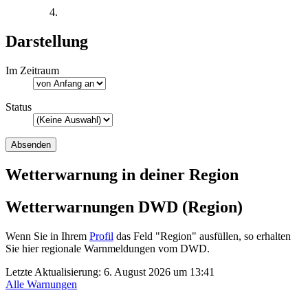
Darstellung
Im Zeitraum
Status
Wetterwarnung in deiner Region
Wetterwarnungen DWD (Region)
Wenn Sie in Ihrem
Profil
das Feld "Region" ausfüllen, so erhalten
Sie hier regionale Warnmeldungen vom DWD.
Letzte Aktualisierung:
6. August 2026 um 13:41
Alle Warnungen