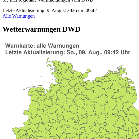
Letzte Aktualisierung:
9. August 2026 um 09:42
Alle Warnungen
Wetterwarnungen DWD