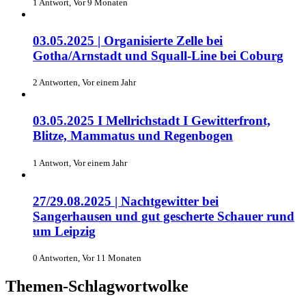
1 Antwort, Vor 9 Monaten
03.05.2025 | Organisierte Zelle bei
Gotha/Arnstadt und Squall-Line bei Coburg
2 Antworten, Vor einem Jahr
03.05.2025 I Mellrichstadt I Gewitterfront,
Blitze, Mammatus und Regenbogen
1 Antwort, Vor einem Jahr
27/29.08.2025 | Nachtgewitter bei
Sangerhausen und gut gescherte Schauer rund
um Leipzig
0 Antworten, Vor 11 Monaten
Themen-Schlagwortwolke