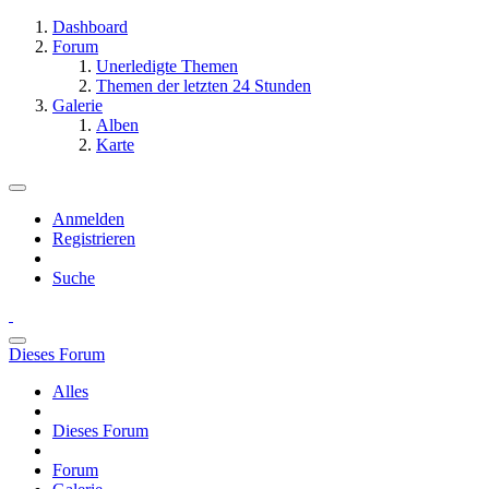
Dashboard
Forum
Unerledigte Themen
Themen der letzten 24 Stunden
Galerie
Alben
Karte
Anmelden
Registrieren
Suche
Dieses Forum
Alles
Dieses Forum
Forum