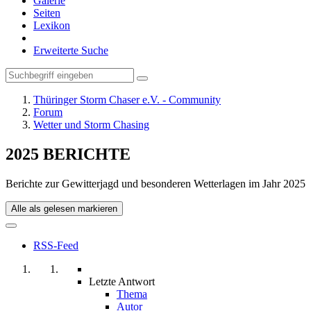
Galerie
Seiten
Lexikon
Erweiterte Suche
Thüringer Storm Chaser e.V. - Community
Forum
Wetter und Storm Chasing
2025 BERICHTE
Berichte zur Gewitterjagd und besonderen Wetterlagen im Jahr 2025
Alle als gelesen markieren
RSS-Feed
Letzte Antwort
Thema
Autor