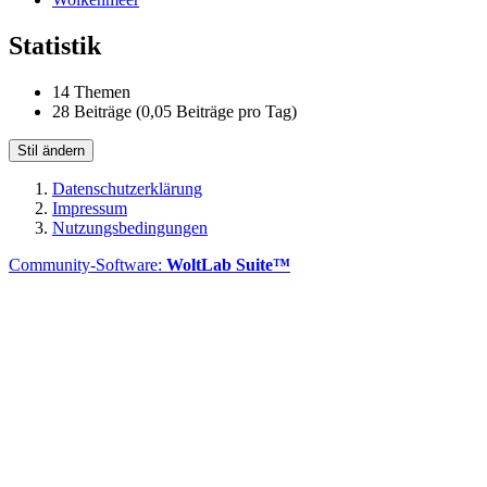
Statistik
14 Themen
28 Beiträge (0,05 Beiträge pro Tag)
Stil ändern
Datenschutzerklärung
Impressum
Nutzungsbedingungen
Community-Software:
WoltLab Suite™