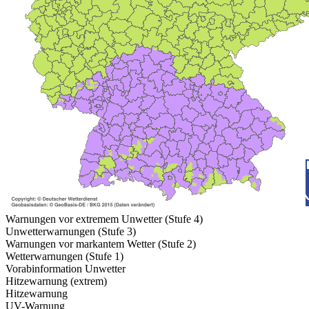
Warnungen vor extremem Unwetter (Stufe 4)
Unwetterwarnungen (Stufe 3)
Warnungen vor markantem Wetter (Stufe 2)
Wetterwarnungen (Stufe 1)
Vorabinformation Unwetter
Hitzewarnung (extrem)
Hitzewarnung
UV-Warnung