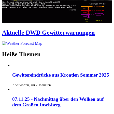
Aktuelle DWD Gewitterwarnungen
Heiße Themen
Gewittereindrücke aus Kroatien Sommer 2025
7 Antworten, Vor 7 Monaten
07.11.25 - Nachmittag über den Wolken auf
dem Großen Inselsberg