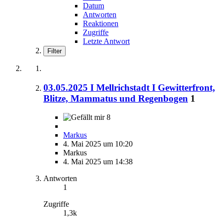
Datum
Antworten
Reaktionen
Zugriffe
Letzte Antwort
Filter
03.05.2025 I Mellrichstadt I Gewitterfront,
Blitze, Mammatus und Regenbogen
1
8
Markus
4. Mai 2025 um 10:20
Markus
4. Mai 2025 um 14:38
Antworten
1
Zugriffe
1,3k