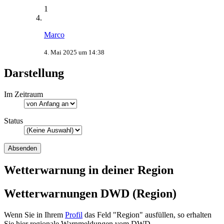
1
Marco
4. Mai 2025 um 14:38
Darstellung
Im Zeitraum
Status
Wetterwarnung in deiner Region
Wetterwarnungen DWD (Region)
Wenn Sie in Ihrem
Profil
das Feld "Region" ausfüllen, so erhalten
Sie hier regionale Warnmeldungen vom DWD.