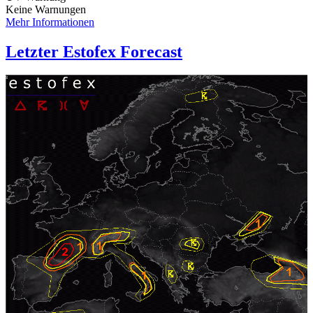
Keine Warnungen
Mehr Informationen
Letzter Estofex Forecast