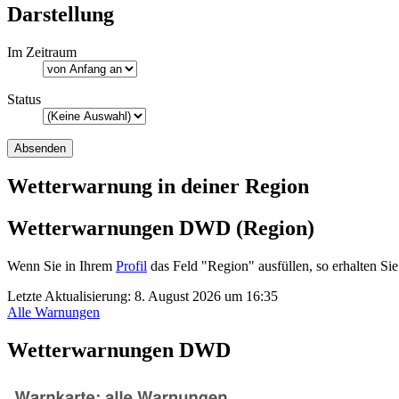
Darstellung
Im Zeitraum
Status
Wetterwarnung in deiner Region
Wetterwarnungen DWD (Region)
Wenn Sie in Ihrem
Profil
das Feld "Region" ausfüllen, so erhalten 
Letzte Aktualisierung:
8. August 2026 um 16:35
Alle Warnungen
Wetterwarnungen DWD