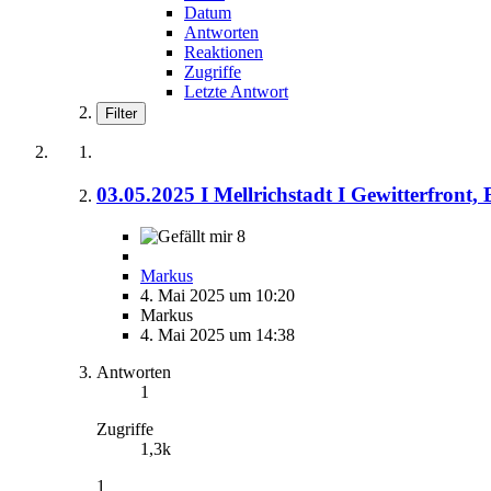
Datum
Antworten
Reaktionen
Zugriffe
Letzte Antwort
Filter
03.05.2025 I Mellrichstadt I Gewitterfron
8
Markus
4. Mai 2025 um 10:20
Markus
4. Mai 2025 um 14:38
Antworten
1
Zugriffe
1,3k
1