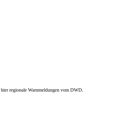
Sie hier regionale Warnmeldungen vom DWD.