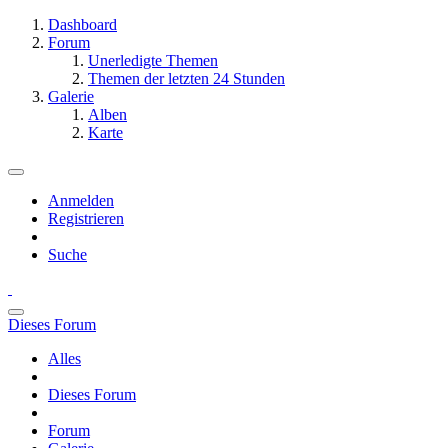
Dashboard
Forum
Unerledigte Themen
Themen der letzten 24 Stunden
Galerie
Alben
Karte
Anmelden
Registrieren
Suche
Dieses Forum
Alles
Dieses Forum
Forum