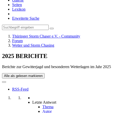
Galerie
Seiten
Lexikon
Erweiterte Suche
Thüringer Storm Chaser e.V. - Community
Forum
Wetter und Storm Chasing
2025 BERICHTE
Berichte zur Gewitterjagd und besonderen Wetterlagen im Jahr 2025
Alle als gelesen markieren
RSS-Feed
Letzte Antwort
Thema
Autor