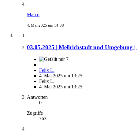
Marco
4. Mai 2025 um 14:38
03.05.2025 | Mellrichstadt und Umgebung |
7
Felix L.
4. Mai 2025 um 13:25
Felix L.
4. Mai 2025 um 13:25
Antworten
0
Zugriffe
763