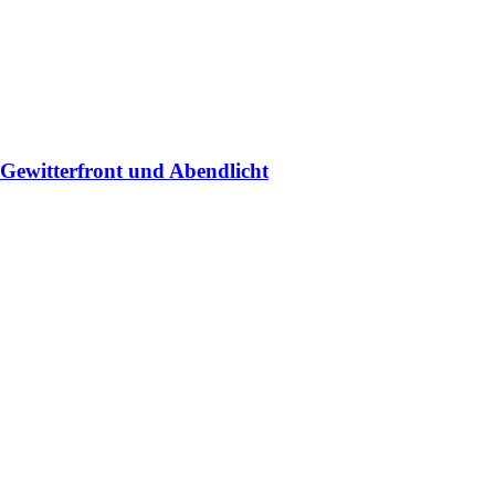
 Gewitterfront und Abendlicht