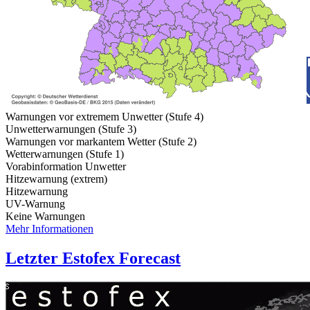
Warnungen vor extremem Unwetter (Stufe 4)
Unwetterwarnungen (Stufe 3)
Warnungen vor markantem Wetter (Stufe 2)
Wetterwarnungen (Stufe 1)
Vorabinformation Unwetter
Hitzewarnung (extrem)
Hitzewarnung
UV-Warnung
Keine Warnungen
Mehr Informationen
Letzter Estofex Forecast