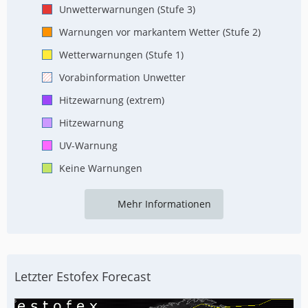
Unwetterwarnungen (Stufe 3)
Warnungen vor markantem Wetter (Stufe 2)
Wetterwarnungen (Stufe 1)
Vorabinformation Unwetter
Hitzewarnung (extrem)
Hitzewarnung
UV-Warnung
Keine Warnungen
Mehr Informationen
Letzter Estofex Forecast