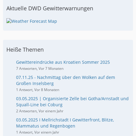
Aktuelle DWD Gewitterwarnungen
Heiße Themen
Gewittereindrücke aus Kroatien Sommer 2025
7 Antworten, Vor 7 Monaten
07.11.25 - Nachmittag über den Wolken auf dem
Großen Inselsberg
1 Antwort, Vor 8 Monaten
03.05.2025 | Organisierte Zelle bei Gotha/Arnstadt und
Squall-Line bei Coburg
2 Antworten, Vor einem Jahr
03.05.2025 I Mellrichstadt I Gewitterfront, Blitze,
Mammatus und Regenbogen
1 Antwort, Vor einem Jahr