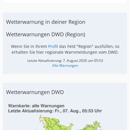
Wetterwarnung in deiner Region
Wetterwarnungen DWD (Region)
Wenn Sie in Ihrem
Profil
das Feld "Region" ausfüllen, so
erhalten Sie hier regionale Warnmeldungen vom DWD.
Letzte Aktualisierung:
7. August 2026 um 05:53
Alle Warnungen
Wetterwarnungen DWD