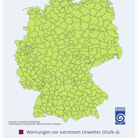
Warnungen vor extremem Unwetter (Stufe 4)