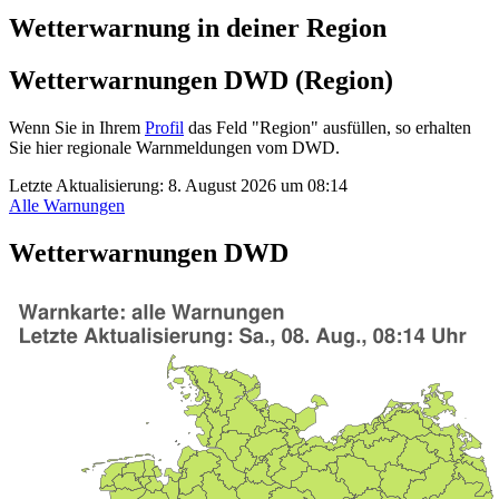
Wetterwarnung in deiner Region
Wetterwarnungen DWD (Region)
Wenn Sie in Ihrem
Profil
das Feld "Region" ausfüllen, so erhalten
Sie hier regionale Warnmeldungen vom DWD.
Letzte Aktualisierung:
8. August 2026 um 08:14
Alle Warnungen
Wetterwarnungen DWD