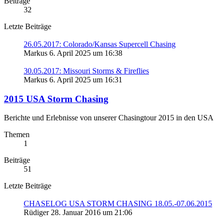
Beiträge
32
Letzte Beiträge
26.05.2017: Colorado/Kansas Supercell Chasing
Markus
6. April 2025 um 16:38
30.05.2017: Missouri Storms & Fireflies
Markus
6. April 2025 um 16:31
2015 USA Storm Chasing
Berichte und Erlebnisse von unserer Chasingtour 2015 in den USA
Themen
1
Beiträge
51
Letzte Beiträge
CHASELOG USA STORM CHASING 18.05.-07.06.2015
Rüdiger
28. Januar 2016 um 21:06