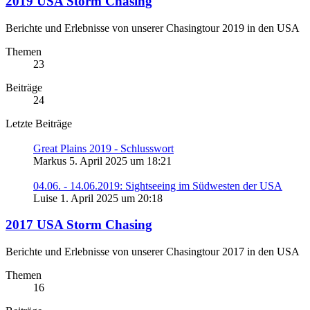
2019 USA Storm Chasing
Berichte und Erlebnisse von unserer Chasingtour 2019 in den USA
Themen
23
Beiträge
24
Letzte Beiträge
Great Plains 2019 - Schlusswort
Markus
5. April 2025 um 18:21
04.06. - 14.06.2019: Sightseeing im Südwesten der USA
Luise
1. April 2025 um 20:18
2017 USA Storm Chasing
Berichte und Erlebnisse von unserer Chasingtour 2017 in den USA
Themen
16