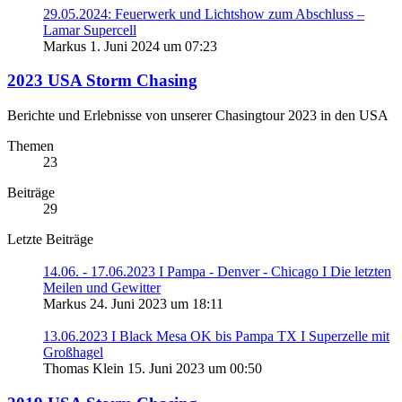
29.05.2024: Feuerwerk und Lichtshow zum Abschluss –
Lamar Supercell
Markus
1. Juni 2024 um 07:23
2023 USA Storm Chasing
Berichte und Erlebnisse von unserer Chasingtour 2023 in den USA
Themen
23
Beiträge
29
Letzte Beiträge
14.06. - 17.06.2023 I Pampa - Denver - Chicago I Die letzten
Meilen und Gewitter
Markus
24. Juni 2023 um 18:11
13.06.2023 I Black Mesa OK bis Pampa TX I Superzelle mit
Großhagel
Thomas Klein
15. Juni 2023 um 00:50