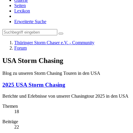
Galerie
Seiten
Lexikon
Erweiterte Suche
Thüringer Storm Chaser e.V. - Community
Forum
USA Storm Chasing
Blog zu unseren Storm Chasing Touren in den USA
2025 USA Storm Chasing
Berichte und Erlebnisse von unserer Chasingtour 2025 in den USA
Themen
18
Beiträge
22