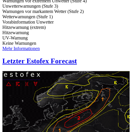
Warnungen vor extremem Unwetter (Stufe 4)
Unwetterwarnungen (Stufe 3)
Warnungen vor markantem Wetter (Stufe 2)
Wetterwarnungen (Stufe 1)
Vorabinformation Unwetter
Hitzewarnung (extrem)
Hitzewarnung
UV-Warnung
Keine Warnungen
Mehr Informationen
Letzter Estofex Forecast