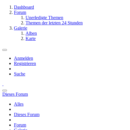
Dashboard
Forum
Unerledigte Themen
Themen der letzten 24 Stunden
Galerie
Alben
Karte
Anmelden
Registrieren
Suche
Dieses Forum
Alles
Dieses Forum
Forum