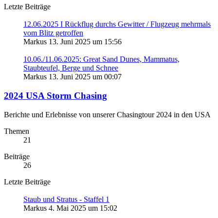
Letzte Beiträge
12.06.2025 I Rückflug durchs Gewitter / Flugzeug mehrmals
vom Blitz getroffen
Markus
13. Juni 2025 um 15:56
10.06./11.06.2025: Great Sand Dunes, Mammatus,
Staubteufel, Berge und Schnee
Markus
13. Juni 2025 um 00:07
2024 USA Storm Chasing
Berichte und Erlebnisse von unserer Chasingtour 2024 in den USA
Themen
21
Beiträge
26
Letzte Beiträge
Staub und Stratus - Staffel 1
Markus
4. Mai 2025 um 15:02