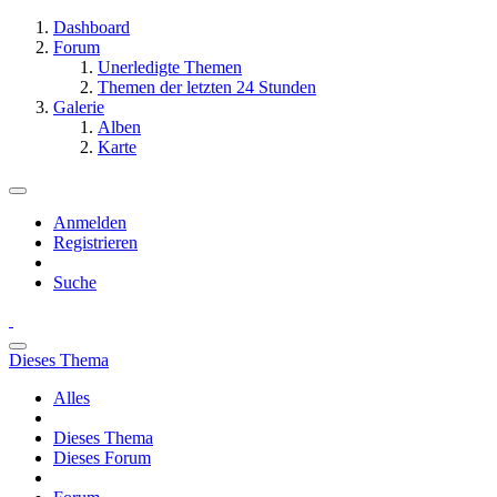
Dashboard
Forum
Unerledigte Themen
Themen der letzten 24 Stunden
Galerie
Alben
Karte
Anmelden
Registrieren
Suche
Dieses Thema
Alles
Dieses Thema
Dieses Forum