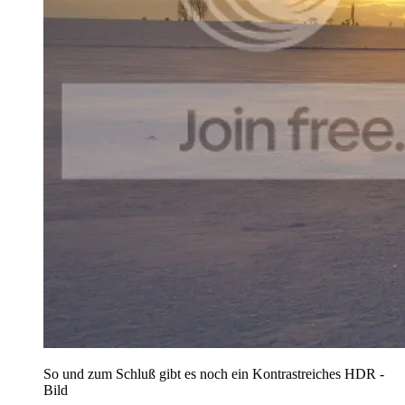
So und zum Schluß gibt es noch ein Kontrastreiches HDR -
Bild