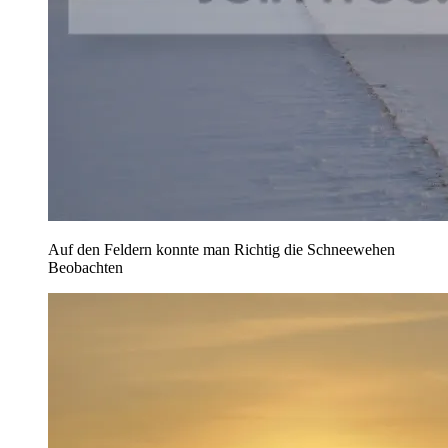
Auf den Feldern konnte man Richtig die Schneewehen
Beobachten