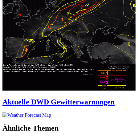
Aktuelle DWD Gewitterwarnungen
Ähnliche Themen