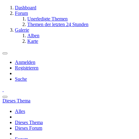
Dashboard
Forum
Unerledigte Themen
Themen der letzten 24 Stunden
Galerie
Alben
Karte
Anmelden
Registrieren
Suche
Dieses Thema
Alles
Dieses Thema
Dieses Forum