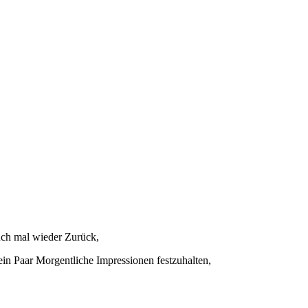
ch mal wieder Zurück,
in Paar Morgentliche Impressionen festzuhalten,