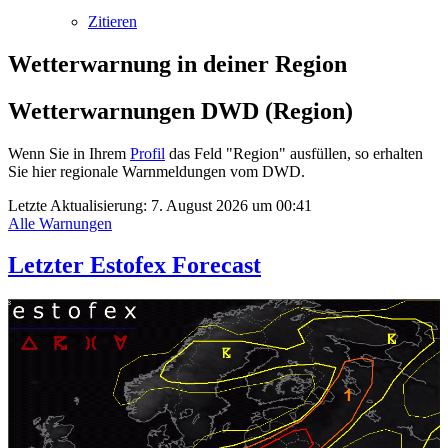
Zitieren
Wetterwarnung in deiner Region
Wetterwarnungen DWD (Region)
Wenn Sie in Ihrem
Profil
das Feld "Region" ausfüllen, so erhalten
Sie hier regionale Warnmeldungen vom DWD.
Letzte Aktualisierung:
7. August 2026 um 00:41
Alle Warnungen
Letzter Estofex Forecast