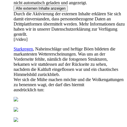
nicht automatisch geladen und angezeigt.
Alle externen Inhalte anzeigen
Durch die Aktivierung der externen Inhalte erklären Sie sich
damit einverstanden, dass personenbezogene Daten an
Drittplattformen übermittelt werden. Mehr Informationen dazu
haben wir in unserer Datenschutzerklärung zur Verfügung
gestellt.
[/video]
Starkregen
, Naheinschläge und heftige Böen bildeten die
markantesten Wettererscheinungen. Was uns an der
Vorderseite fehlte, nämlich die fotogenen Strukturen,
bekamen wir stattdessen auf der Rückseite zu sehen,
nachdem die Kaltluft eingeflossen war und ein chaotisches
Himmelsbild zurückblieb.
Wer sich die Mühe machen möchte und die Wolkengattungen
zu benennen wagt, der darf dies hiermit
ausdrücklich tun: