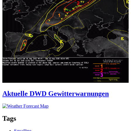
Aktuelle DWD Gewitterwarnungen
Tags
Squalline