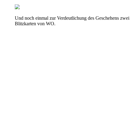
Und noch einmal zur Verdeutlichung des Geschehens zwei
Blitzkarten von WO.