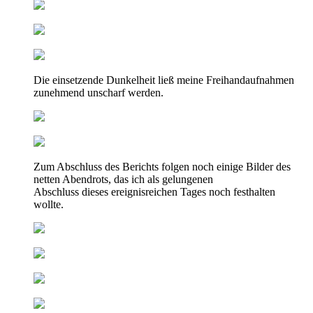
Die einsetzende Dunkelheit ließ meine Freihandaufnahmen
zunehmend unscharf werden.
Zum Abschluss des Berichts folgen noch einige Bilder des
netten Abendrots, das ich als gelungenen
Abschluss dieses ereignisreichen Tages noch festhalten
wollte.