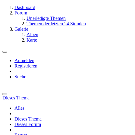
Dashboard
Forum
Unerledigte Themen
Themen der letzten 24 Stunden
Galerie
Alben
Karte
Anmelden
Registrieren
Suche
Dieses Thema
Alles
Dieses Thema
Dieses Forum