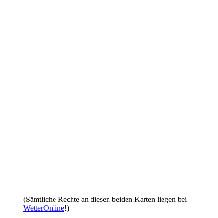
(Sämtliche Rechte an diesen beiden Karten liegen bei
WetterOnline
!)