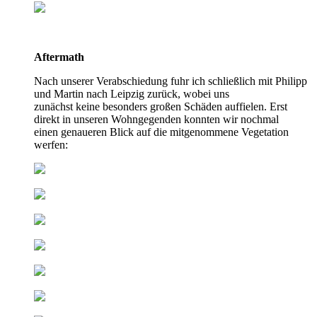
Aftermath
Nach unserer Verabschiedung fuhr ich schließlich mit Philipp
und Martin nach Leipzig zurück, wobei uns
zunächst keine besonders großen Schäden auffielen. Erst
direkt in unseren Wohngegenden konnten wir nochmal
einen genaueren Blick auf die mitgenommene Vegetation
werfen: