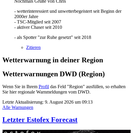
Nochmals Grüße von Chris
- wetterinteressiert und unwetterbegeistert seit Beginn der
2000er Jahre
- TSC-Mitglied seit 2007
- aktiver Chaser seit 2010
- als Spotter "zur Ruhe gesetzt" seit 2018
Zitieren
Wetterwarnung in deiner Region
Wetterwarnungen DWD (Region)
Wenn Sie in Ihrem
Profil
das Feld "Region" ausfüllen, so erhalten
Sie hier regionale Warnmeldungen vom DWD.
Letzte Aktualisierung:
9. August 2026 um 09:13
Alle Warnungen
Letzter Estofex Forecast