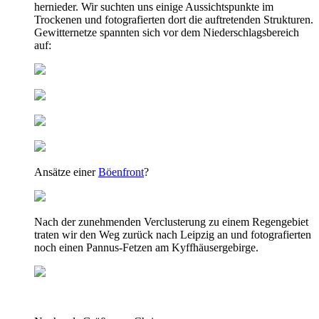
hernieder. Wir suchten uns einige Aussichtspunkte im
Trockenen und fotografierten dort die auftretenden Strukturen.
Gewitternetze spannten sich vor dem Niederschlagsbereich
auf:
Ansätze einer
Böenfront
?
Nach der zunehmenden Verclusterung zu einem Regengebiet
traten wir den Weg zurück nach Leipzig an und fotografierten
noch einen Pannus-Fetzen am Kyffhäusergebirge.