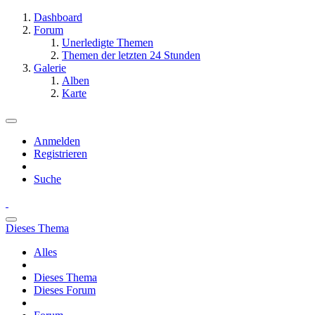
Dashboard
Forum
Unerledigte Themen
Themen der letzten 24 Stunden
Galerie
Alben
Karte
Anmelden
Registrieren
Suche
Dieses Thema
Alles
Dieses Thema
Dieses Forum