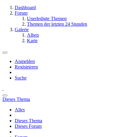
Dashboard
Forum
Unerledigte Themen
Themen der letzten 24 Stunden
Galerie
Alben
Karte
Anmelden
Registrieren
Suche
Dieses Thema
Alles
Dieses Thema
Dieses Forum