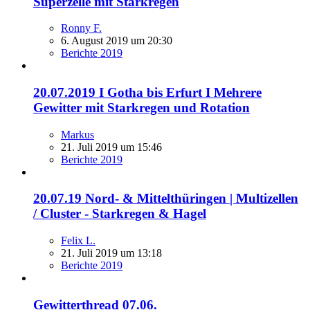
Superzelle mit Starkregen
Ronny F.
6. August 2019 um 20:30
Berichte 2019
20.07.2019 I Gotha bis Erfurt I Mehrere
Gewitter mit Starkregen und Rotation
Markus
21. Juli 2019 um 15:46
Berichte 2019
20.07.19 Nord- & Mittelthüringen | Multizellen
/ Cluster - Starkregen & Hagel
Felix L.
21. Juli 2019 um 13:18
Berichte 2019
Gewitterthread 07.06.