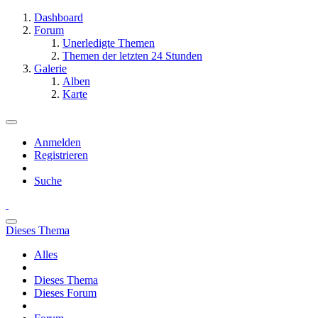
Dashboard
Forum
Unerledigte Themen
Themen der letzten 24 Stunden
Galerie
Alben
Karte
Anmelden
Registrieren
Suche
Dieses Thema
Alles
Dieses Thema
Dieses Forum