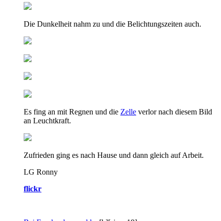
Die Dunkelheit nahm zu und die Belichtungszeiten auch.
Es fing an mit Regnen und die
Zelle
verlor nach diesem Bild
an Leuchtkraft.
Zufrieden ging es nach Hause und dann gleich auf Arbeit.
LG Ronny
flickr