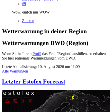
#9
Wow, einfch nur WOW
Zitieren
Wetterwarnung in deiner Region
Wetterwarnungen DWD (Region)
Wenn Sie in Ihrem
Profil
das Feld "Region" ausfüllen, so erhalten
Sie hier regionale Warnmeldungen vom DWD.
Letzte Aktualisierung:
10. August 2026 um 11:09
Alle Warnungen
Letzter Estofex Forecast