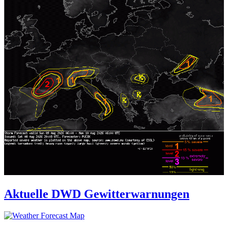
Aktuelle DWD Gewitterwarnungen