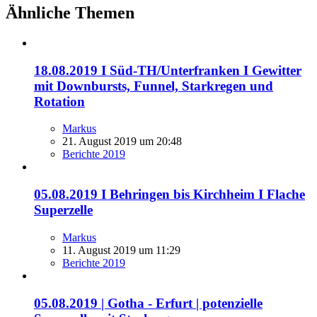
Ähnliche Themen
18.08.2019 I Süd-TH/Unterfranken I Gewitter
mit Downbursts, Funnel, Starkregen und
Rotation
Markus
21. August 2019 um 20:48
Berichte 2019
05.08.2019 I Behringen bis Kirchheim I Flache
Superzelle
Markus
11. August 2019 um 11:29
Berichte 2019
05.08.2019 | Gotha - Erfurt | potenzielle