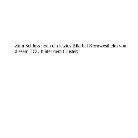
Zum Schluss noch ein letztes Bild bei Kornwestheim von
diesem TCU hinter dem Cluster: