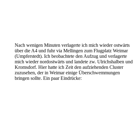
Nach wenigen Minuten verlagerte ich mich wieder ostwärts
über die A4 und fuhr via Mellingen zum Flugplatz Weimar
(Umpferstedt). Ich beobachtete den Aufzug und verlagerte
mich wieder nordostwärts und landete zw. Ulrichshalben und
Kromsdorf. Hier hatte ich Zeit den aufziehenden Cluster
zuzusehen, der in Weimar einige Überschwemmungen
bringen sollte. Ein paar Eindrücke: