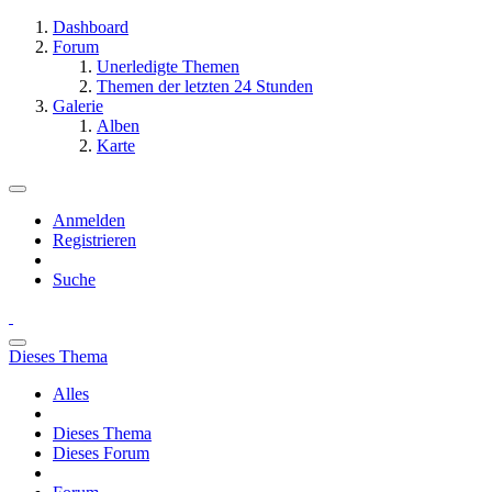
Dashboard
Forum
Unerledigte Themen
Themen der letzten 24 Stunden
Galerie
Alben
Karte
Anmelden
Registrieren
Suche
Dieses Thema
Alles
Dieses Thema
Dieses Forum