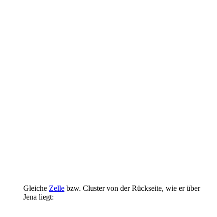
Gleiche
Zelle
bzw. Cluster von der Rückseite, wie er über
Jena liegt: