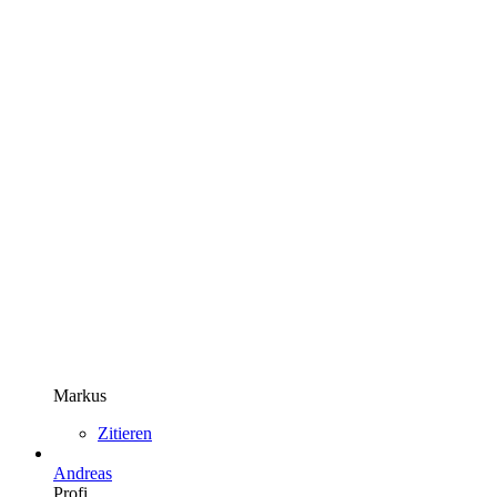
Markus
Zitieren
Andreas
Profi