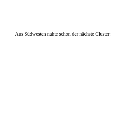
Aus Südwesten nahte schon der nächste Cluster: