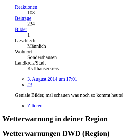
Reaktionen
108
Beiträge
234
Bilder
1
Geschlecht
Männlich
Wohnort
Sondershausen
Landkreis/Stadt
Kyffhäuserkreis
3. August 2014 um 17:01
#3
Geniale Bilder, mal schauen was noch so kommt heute!
Zitieren
Wetterwarnung in deiner Region
Wetterwarnungen DWD (Region)