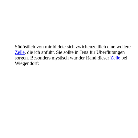
Südöstlich von mir bildete sich zwichenzeitlich eine weitere
Zelle
, die ich anfuhr. Sie sollte in Jena für Überflutungen
sorgen. Besonders mystisch war der Rand dieser
Zelle
bei
Wiegendorf: