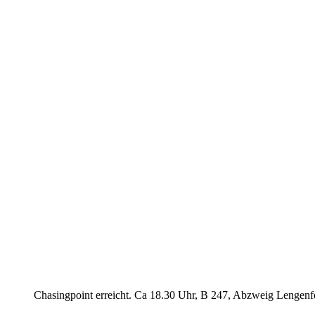
Chasingpoint erreicht. Ca 18.30 Uhr, B 247, Abzweig Lengen