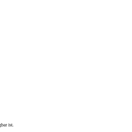
bar ist.