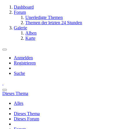
Dashboard
Forum
Unerledigte Themen
Themen der letzten 24 Stunden
Galerie
Alben
Karte
Anmelden
Registrieren
Suche
Dieses Thema
Alles
Dieses Thema
Dieses Forum