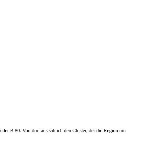
 der B 80. Von dort aus sah ich den Cluster, der die Region um