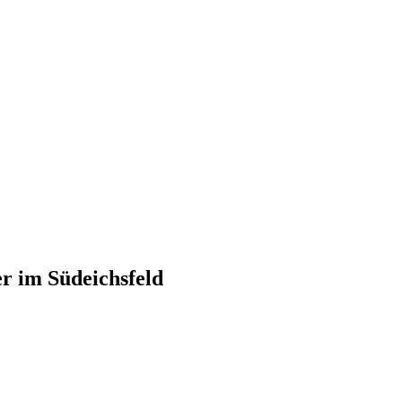
er im Südeichsfeld