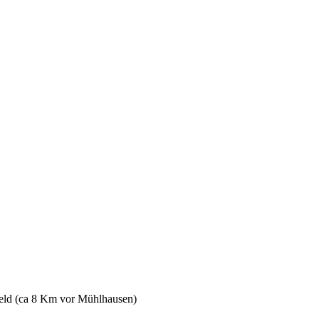
feld (ca 8 Km vor Mühlhausen)