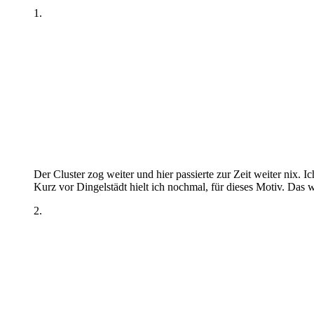
1.
Der Cluster zog weiter und hier passierte zur Zeit weiter nix. 
Kurz vor Dingelstädt hielt ich nochmal, für dieses Motiv. Das w
2.