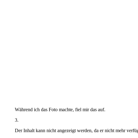
Während ich das Foto machte, fiel mir das auf.
3.
Der Inhalt kann nicht angezeigt werden, da er nicht mehr verfüg