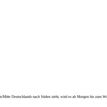
en/Mitte Deutschlands nach Süden zieht, wird es ab Morgen bis zum 