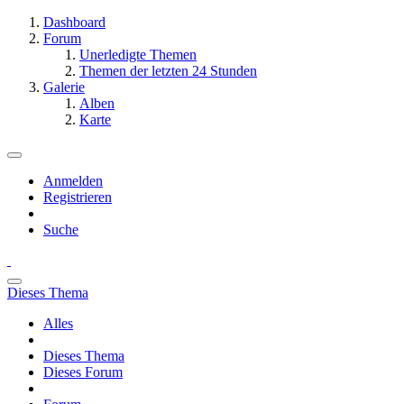
Dashboard
Forum
Unerledigte Themen
Themen der letzten 24 Stunden
Galerie
Alben
Karte
Anmelden
Registrieren
Suche
Dieses Thema
Alles
Dieses Thema
Dieses Forum