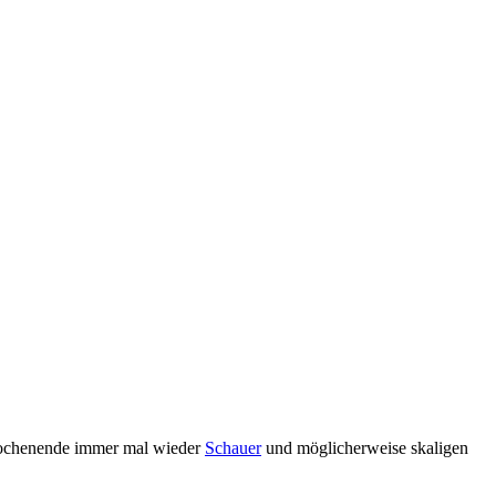
Wochenende immer mal wieder
Schauer
und möglicherweise skaligen