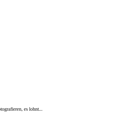
ografieren, es lohnt...