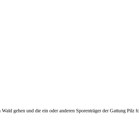
n Wald gehen und die ein oder anderen Sporenträger der Gattung Pilz fot