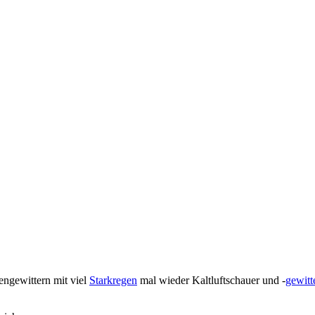
ngewittern mit viel
Starkregen
mal wieder Kaltluftschauer und -
gewitt