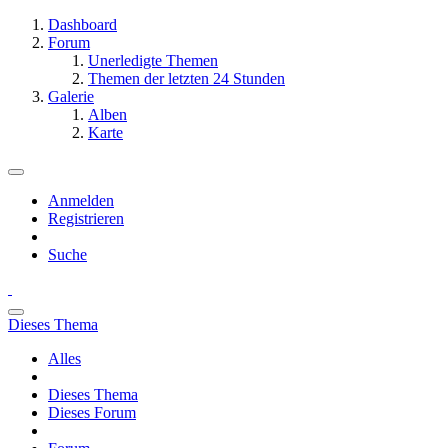
Dashboard
Forum
Unerledigte Themen
Themen der letzten 24 Stunden
Galerie
Alben
Karte
Anmelden
Registrieren
Suche
Dieses Thema
Alles
Dieses Thema
Dieses Forum