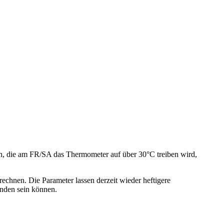
en, die am FR/SA das Thermometer auf über 30°C treiben wird,
echnen. Die Parameter lassen derzeit wieder heftigere
nden sein können.