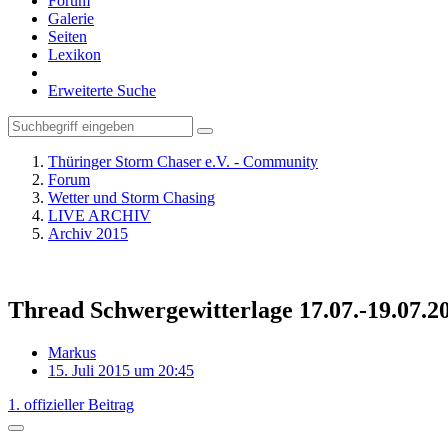
Forum
Galerie
Seiten
Lexikon
Erweiterte Suche
Thüringer Storm Chaser e.V. - Community
Forum
Wetter und Storm Chasing
LIVE ARCHIV
Archiv 2015
Thread Schwergewitterlage 17.07.-19.07.2
Markus
15. Juli 2015 um 20:45
1. offizieller Beitrag