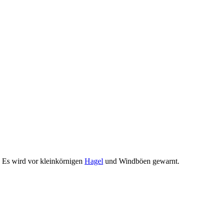
. Es wird vor kleinkörnigen
Hagel
und Windböen gewarnt.