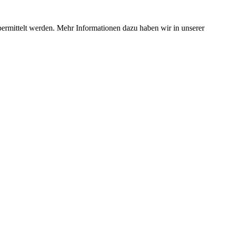
bermittelt werden. Mehr Informationen dazu haben wir in unserer