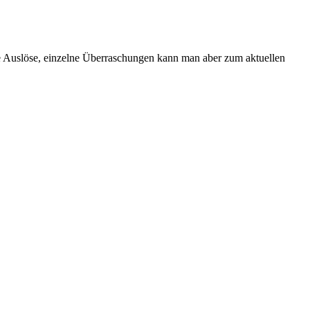
n die Auslöse, einzelne Überraschungen kann man aber zum aktuellen