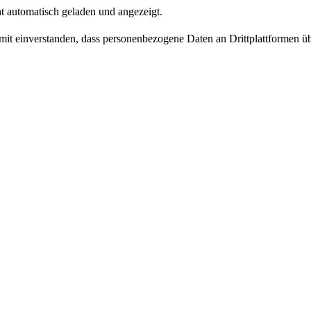
t automatisch geladen und angezeigt.
damit einverstanden, dass personenbezogene Daten an Drittplattformen ü