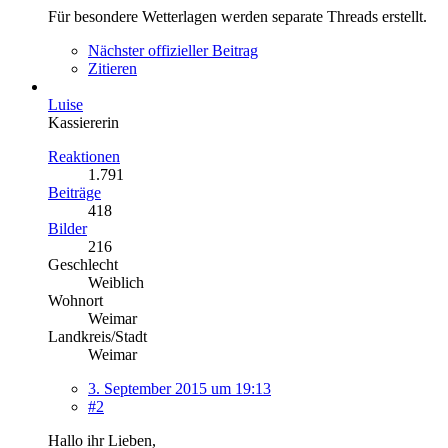
Für besondere Wetterlagen werden separate Threads erstellt.
Nächster offizieller Beitrag
Zitieren
Luise
Kassiererin
Reaktionen
1.791
Beiträge
418
Bilder
216
Geschlecht
Weiblich
Wohnort
Weimar
Landkreis/Stadt
Weimar
3. September 2015 um 19:13
#2
Hallo ihr Lieben,