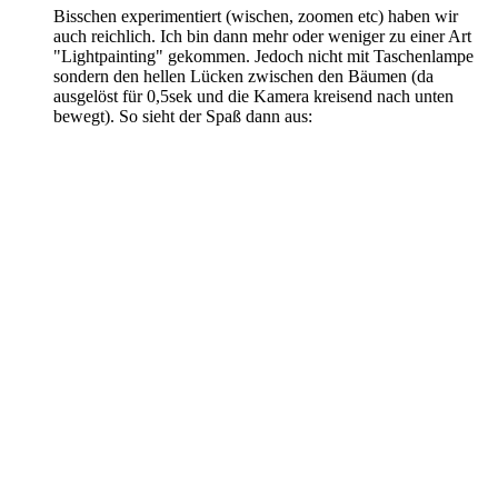
Bisschen experimentiert (wischen, zoomen etc) haben wir
auch reichlich. Ich bin dann mehr oder weniger zu einer Art
"Lightpainting" gekommen. Jedoch nicht mit Taschenlampe
sondern den hellen Lücken zwischen den Bäumen (da
ausgelöst für 0,5sek und die Kamera kreisend nach unten
bewegt). So sieht der Spaß dann aus: