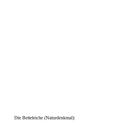
Die Betteleiche (Naturdenkmal):