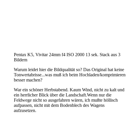
Pentax K5, Vivitar 24mm f4 ISO 2000 13 sek. Stack aus 3
Bildern
Warum leidet hier die Bildqualität so? Das Original hat keine
Tonwertabrisse...was muß ich beim Hochladen/komprimieren
besser machen?
War ein schöner Herbstabend. Kaum Wind, nicht zu kalt und
ein herrlicher Blick über die Landschaft.Wenn nur die
Feldwege nicht so ausgefahren wären, ich mußte höllisch
aufpassen, nicht mit dem Bodenblech des Wagens
aufzusetzen.