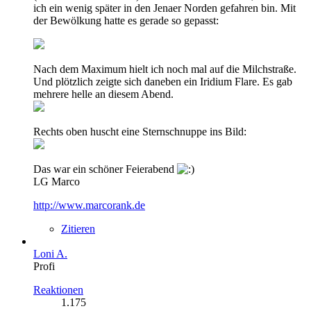
ich ein wenig später in den Jenaer Norden gefahren bin. Mit
der Bewölkung hatte es gerade so gepasst:
Nach dem Maximum hielt ich noch mal auf die Milchstraße.
Und plötzlich zeigte sich daneben ein Iridium Flare. Es gab
mehrere helle an diesem Abend.
Rechts oben huscht eine Sternschnuppe ins Bild:
Das war ein schöner Feierabend
LG Marco
http://www.marcorank.de
Zitieren
Loni A.
Profi
Reaktionen
1.175