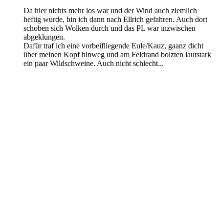
Da hier nichts mehr los war und der Wind auch ziemlich
heftig wurde, bin ich dann nach Ellrich gefahren. Auch dort
schoben sich Wolken durch und das PL war inzwischen
abgeklungen.
Dafür traf ich eine vorbeifliegende Eule/Kauz, gaanz dicht
über meinen Kopf hinweg und am Feldrand bolzten lautstark
ein paar Wildschweine. Auch nicht schlecht...