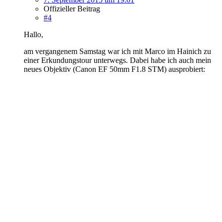
Offizieller Beitrag
#4
Hallo,
am vergangenem Samstag war ich mit Marco im Hainich zu
einer Erkundungstour unterwegs. Dabei habe ich auch mein
neues Objektiv (Canon EF 50mm F1.8 STM) ausprobiert: