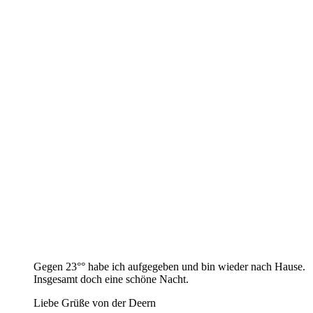
Gegen 23°° habe ich aufgegeben und bin wieder nach Hause.
Insgesamt doch eine schöne Nacht.
Liebe Grüße von der Deern