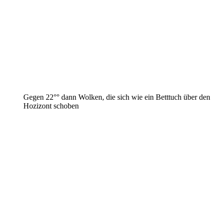
Gegen 22°° dann Wolken, die sich wie ein Betttuch über den
Hozizont schoben