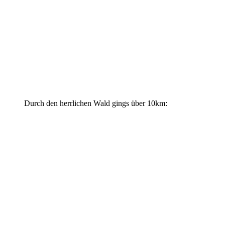
Durch den herrlichen Wald gings über 10km: