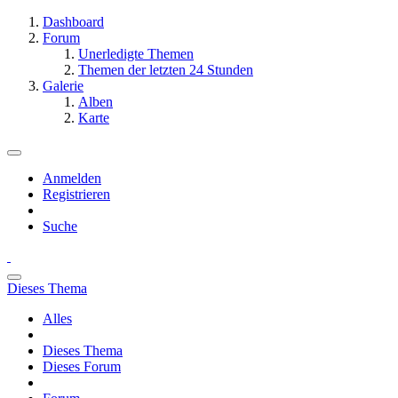
Dashboard
Forum
Unerledigte Themen
Themen der letzten 24 Stunden
Galerie
Alben
Karte
Anmelden
Registrieren
Suche
Dieses Thema
Alles
Dieses Thema
Dieses Forum