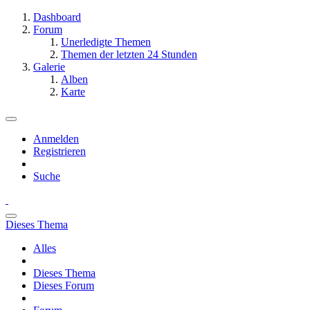
Dashboard
Forum
Unerledigte Themen
Themen der letzten 24 Stunden
Galerie
Alben
Karte
Anmelden
Registrieren
Suche
Dieses Thema
Alles
Dieses Thema
Dieses Forum