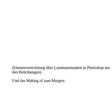
(Ebenenverrechnung über Luminanzmasken in Photoshop aus
drei Belichtungen)
Und das Making of zum Morgen: