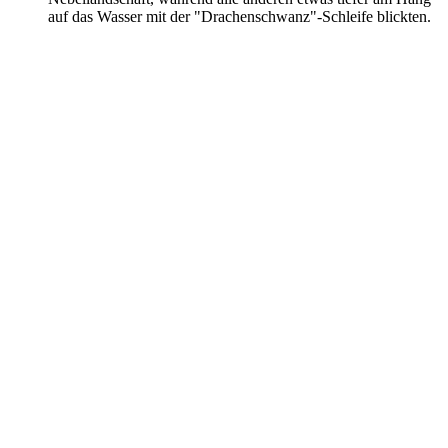
auf das Wasser mit der "Drachenschwanz"-Schleife blickten.