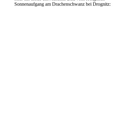
Sonnenaufgang am Drachenschwanz bei Drognitz: