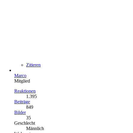
Zitieren
Marco
Mitglied
Reaktionen
1.395
Beiträge
849
Bilder
35
Geschlecht
Männlich