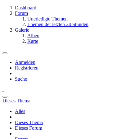
Dashboard
Forum
Unerledigte Themen
Themen der letzten 24 Stunden
Galerie
Alben
Karte
Anmelden
Registrieren
Suche
Dieses Thema
Alles
Dieses Thema
Dieses Forum