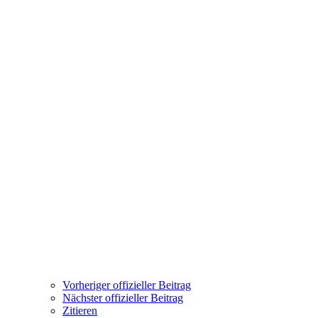
Vorheriger offizieller Beitrag
Nächster offizieller Beitrag
Zitieren