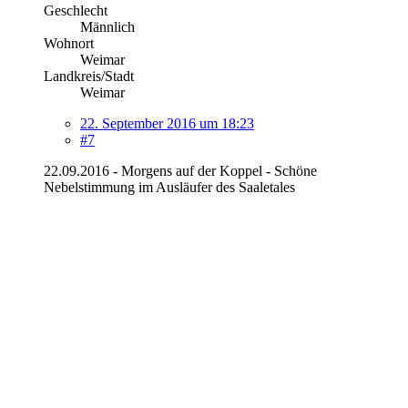
Geschlecht
Männlich
Wohnort
Weimar
Landkreis/Stadt
Weimar
22. September 2016 um 18:23
#7
22.09.2016 - Morgens auf der Koppel - Schöne
Nebelstimmung im Ausläufer des Saaletales