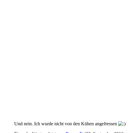
Und nein. Ich wurde nicht von den Kühen angefressen