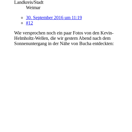
Landkreis/Stadt
Weimar
30. September 2016 um 11:19
#12
Wie versprochen noch ein paar Fotos von den Kevin-
Helmholtz-Wellen, die wir gestern Abend nach dem
Sonnenuntergang in der Nähe von Bucha entdeckten: