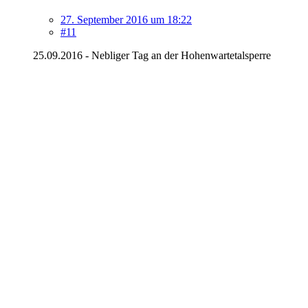
27. September 2016 um 18:22
#11
25.09.2016 - Nebliger Tag an der Hohenwartetalsperre