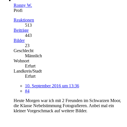
Ronny W.
Profi
Reaktionen
513
Beiträge
443
Bilder
23
Geschlecht
Männlich
Wohnort
Erfurt
Landkreis/Stadt
Erfurt
10. September 2016 um 13:36
#4
Heute Morgen war ich mit 2 Freunden im Schwarzen Moor,
die Klasse Nebelstimmung Fotografieren. Anbei mal ein
kleiner Vorgeschmack auf weitere Bilder.