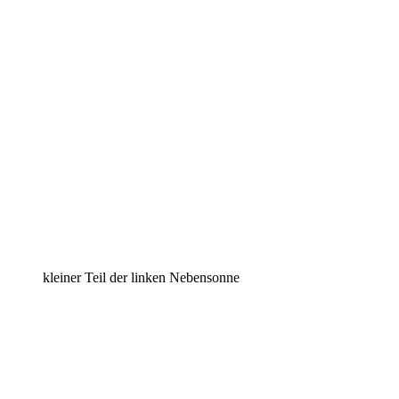
kleiner Teil der linken Nebensonne