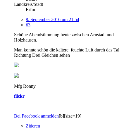
Landkreis/Stadt
Erfurt
8. September 2016 um 21:54
#3
Schöne Abendstimmung heute zwischen Arnstadt und
Holzhausen.
Man konnte schön die kältere, feuchte Luft durch das Tal
Richtung Drei Gleichen sehen
Mfg Ronny
flickr
Bei Facebook anmelden
[b][size=19]
Zitieren