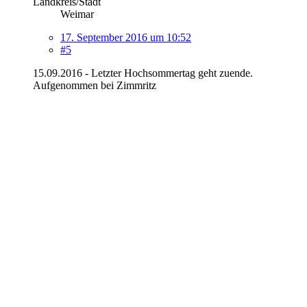
Landkreis/Stadt
Weimar
17. September 2016 um 10:52
#5
15.09.2016 - Letzter Hochsommertag geht zuende.
Aufgenommen bei Zimmritz