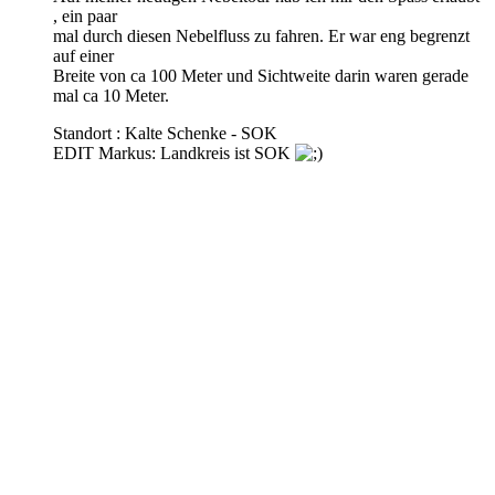
, ein paar
mal durch diesen Nebelfluss zu fahren. Er war eng begrenzt
auf einer
Breite von ca 100 Meter und Sichtweite darin waren gerade
mal ca 10 Meter.
Standort : Kalte Schenke - SOK
EDIT Markus: Landkreis ist SOK