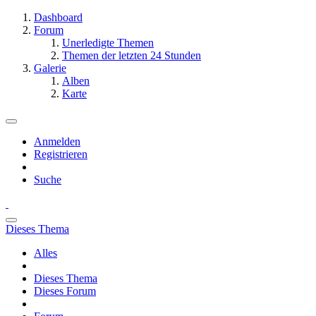
Dashboard
Forum
Unerledigte Themen
Themen der letzten 24 Stunden
Galerie
Alben
Karte
Anmelden
Registrieren
Suche
Dieses Thema
Alles
Dieses Thema
Dieses Forum