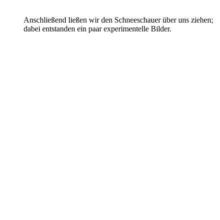
Anschließend ließen wir den Schneeschauer über uns ziehen;
dabei entstanden ein paar experimentelle Bilder.