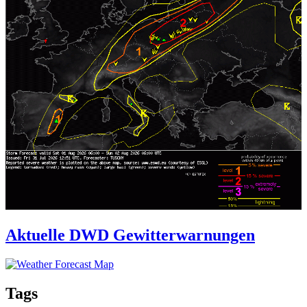
Aktuelle DWD Gewitterwarnungen
Tags