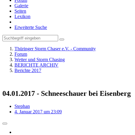
Forum
Galerie
Seiten
Lexikon
Erweiterte Suche
Thüringer Storm Chaser e.V. - Community
Forum
Wetter und Storm Chasing
BERICHTE ARCHIV
Berichte 2017
04.01.2017 - Schneeschauer bei Eisenberg
Stephan
4. Januar 2017 um 23:09