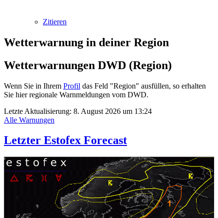
Zitieren
Wetterwarnung in deiner Region
Wetterwarnungen DWD (Region)
Wenn Sie in Ihrem
Profil
das Feld "Region" ausfüllen, so erhalten
Sie hier regionale Warnmeldungen vom DWD.
Letzte Aktualisierung:
8. August 2026 um 13:24
Alle Warnungen
Letzter Estofex Forecast