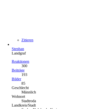
Zitieren
Stephan
Landgraf
Reaktionen
300
Beiträge
193
Bilder
85
Geschlecht
Männlich
Wohnort
Stadtroda
Landkreis/Stadt