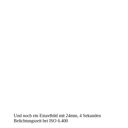
Und noch ein Einzelbild mit 24mm, 4 Sekunden
Belichtungszeit bei ISO 6.400