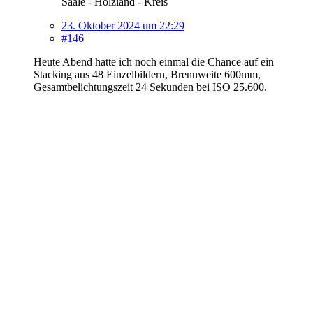
Saale - Holzland - Kreis
23. Oktober 2024 um 22:29
#146
Heute Abend hatte ich noch einmal die Chance auf ein
Stacking aus 48 Einzelbildern, Brennweite 600mm,
Gesamtbelichtungszeit 24 Sekunden bei ISO 25.600.