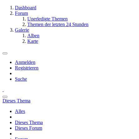
Dashboard
Forum
Unerledigte Themen
Themen der letzten 24 Stunden
Galerie
Alben
Karte
Anmelden
Registrieren
Suche
Dieses Thema
Alles
Dieses Thema
Dieses Forum