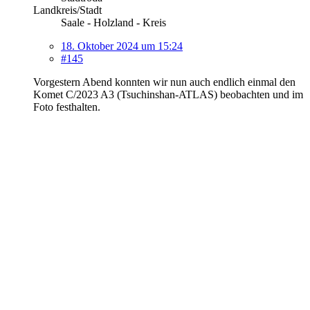
Landkreis/Stadt
Saale - Holzland - Kreis
18. Oktober 2024 um 15:24
#145
Vorgestern Abend konnten wir nun auch endlich einmal den
Komet C/2023 A3 (Tsuchinshan-ATLAS) beobachten und im
Foto festhalten.