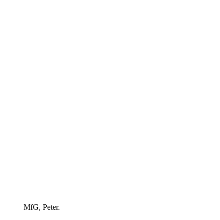
MfG, Peter.