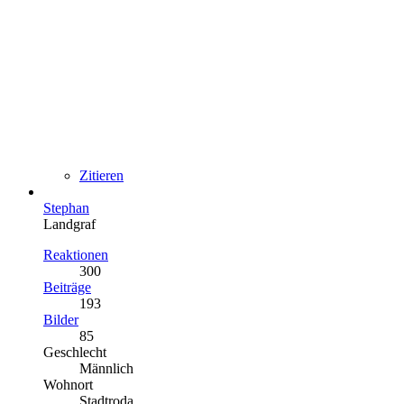
Zitieren
Stephan
Landgraf
Reaktionen
300
Beiträge
193
Bilder
85
Geschlecht
Männlich
Wohnort
Stadtroda