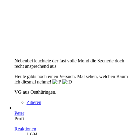
Nebenbei leuchtete der fast volle Mond die Szenerie doch
recht ansprechend aus.
Heute gibts noch einen Versuch. Mal sehen, welchen Baum
ich diesmal nehme!
VG aus Ostthüringen.
Zitieren
Peter
Profi
Reaktionen
1.634