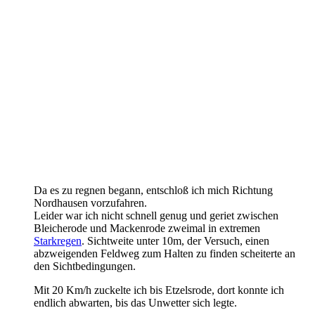
Da es zu regnen begann, entschloß ich mich Richtung
Nordhausen vorzufahren.
Leider war ich nicht schnell genug und geriet zwischen
Bleicherode und Mackenrode zweimal in extremen
Starkregen
. Sichtweite unter 10m, der Versuch, einen
abzweigenden Feldweg zum Halten zu finden scheiterte an
den Sichtbedingungen.
Mit 20 Km/h zuckelte ich bis Etzelsrode, dort konnte ich
endlich abwarten, bis das Unwetter sich legte.