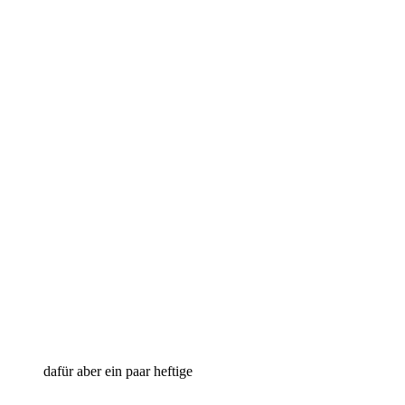
dafür aber ein paar heftige