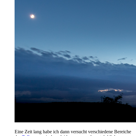
Eine Zeit lang habe ich dann versucht verschiedene Bereiche