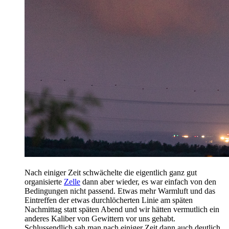
Nach einiger Zeit schwächelte die eigentlich ganz gut
organisierte
Zelle
dann aber wieder, es war einfach von den
Bedingungen nicht passend. Etwas mehr Warmluft und das
Eintreffen der etwas durchlöcherten Linie am späten
Nachmittag statt späten Abend und wir hätten vermutlich ein
anderes Kaliber von Gewittern vor uns gehabt.
Schlussendlich sah man nach einiger Zeit dann auch deutlich