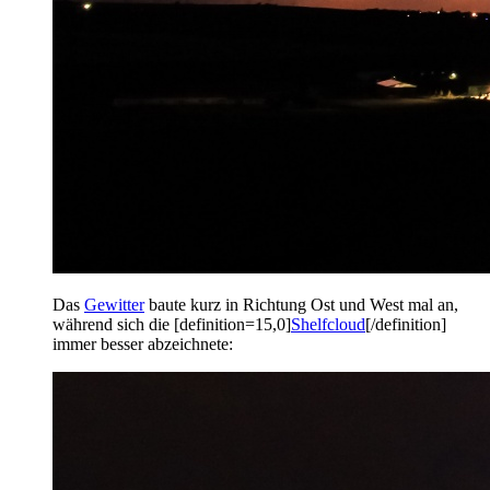
Das
Gewitter
baute kurz in Richtung Ost und West mal an,
während sich die [definition=15,0]
Shelfcloud
[/definition]
immer besser abzeichnete: