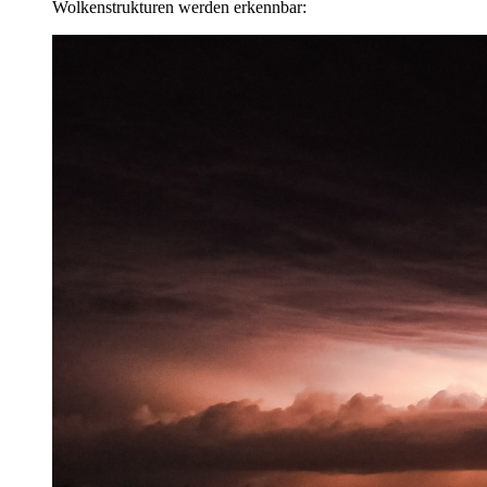
Wolkenstrukturen werden erkennbar: