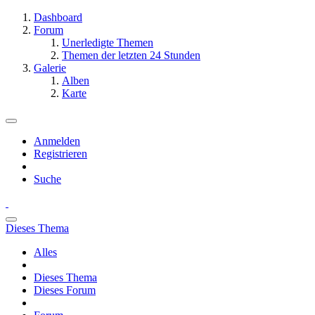
Dashboard
Forum
Unerledigte Themen
Themen der letzten 24 Stunden
Galerie
Alben
Karte
Anmelden
Registrieren
Suche
Dieses Thema
Alles
Dieses Thema
Dieses Forum