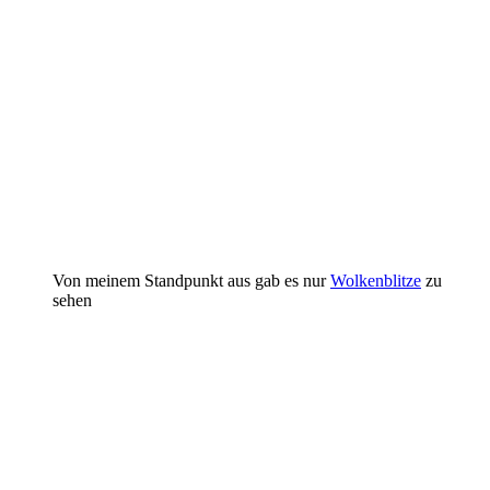
Von meinem Standpunkt aus gab es nur
Wolkenblitze
zu
sehen