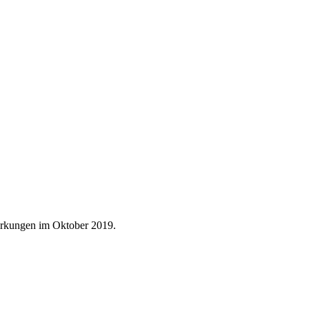
irkungen im Oktober 2019.