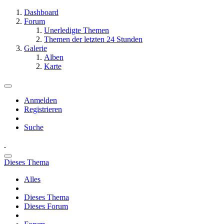
Dashboard
Forum
Unerledigte Themen
Themen der letzten 24 Stunden
Galerie
Alben
Karte
Anmelden
Registrieren
Suche
Dieses Thema
Alles
Dieses Thema
Dieses Forum