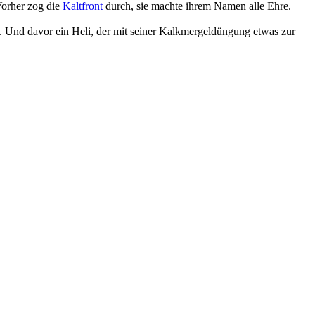
Vorher zog die
Kaltfront
durch, sie machte ihrem Namen alle Ehre.
 Und davor ein Heli, der mit seiner Kalkmergeldüngung etwas zur