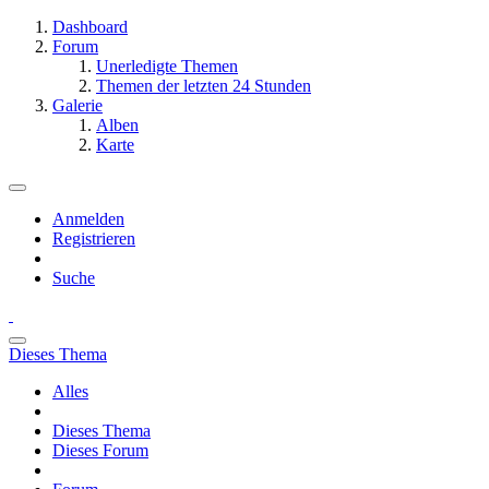
Dashboard
Forum
Unerledigte Themen
Themen der letzten 24 Stunden
Galerie
Alben
Karte
Anmelden
Registrieren
Suche
Dieses Thema
Alles
Dieses Thema
Dieses Forum