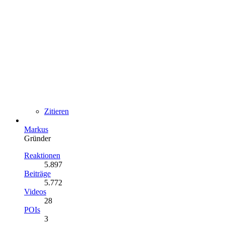
Zitieren
Markus
Gründer
Reaktionen
5.897
Beiträge
5.772
Videos
28
POIs
3