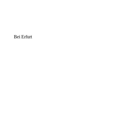
Bei Erfurt