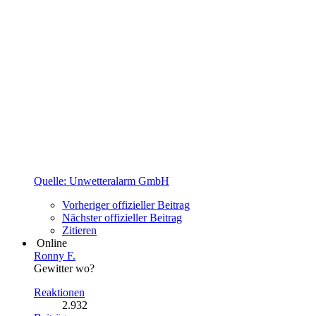
Quelle: Unwetteralarm GmbH
Vorheriger offizieller Beitrag
Nächster offizieller Beitrag
Zitieren
Online
Ronny F.
Gewitter wo?
Reaktionen
2.932