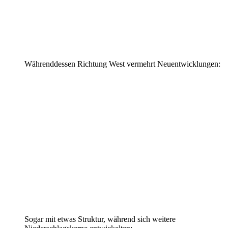
Währenddessen Richtung West vermehrt Neuentwicklungen:
Sogar mit etwas Struktur, während sich weitere