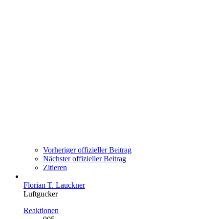
Vorheriger offizieller Beitrag
Nächster offizieller Beitrag
Zitieren
Florian T. Lauckner
Luftgucker
Reaktionen