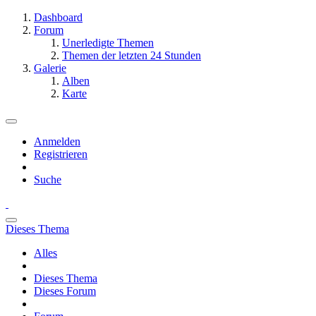
Dashboard
Forum
Unerledigte Themen
Themen der letzten 24 Stunden
Galerie
Alben
Karte
Anmelden
Registrieren
Suche
Dieses Thema
Alles
Dieses Thema
Dieses Forum