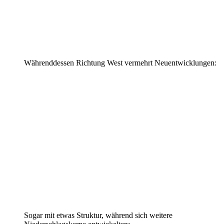
Währenddessen Richtung West vermehrt Neuentwicklungen:
Sogar mit etwas Struktur, während sich weitere