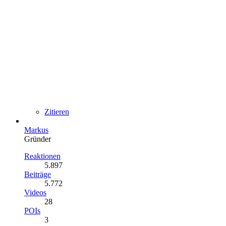
Zitieren
Markus
Gründer
Reaktionen
5.897
Beiträge
5.772
Videos
28
POIs
3