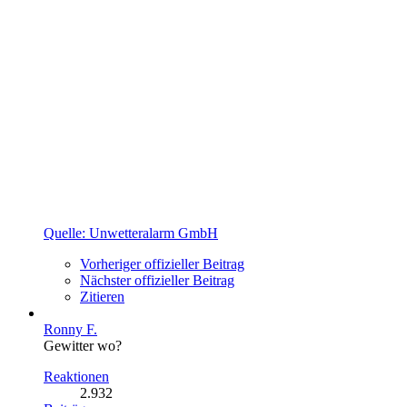
Quelle: Unwetteralarm GmbH
Vorheriger offizieller Beitrag
Nächster offizieller Beitrag
Zitieren
Ronny F.
Gewitter wo?
Reaktionen
2.932