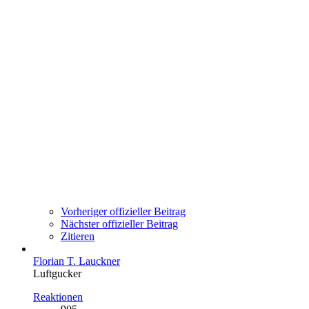
Vorheriger offizieller Beitrag
Nächster offizieller Beitrag
Zitieren
Florian T. Lauckner
Luftgucker
Reaktionen