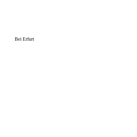
Bei Erfurt