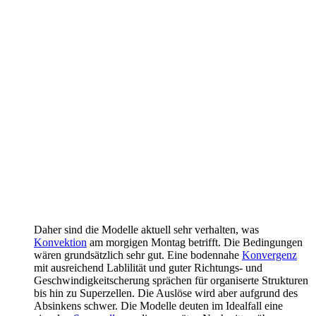
Daher sind die Modelle aktuell sehr verhalten, was
Konvektion
am morgigen Montag betrifft. Die Bedingungen
wären grundsätzlich sehr gut. Eine bodennahe
Konvergenz
mit ausreichend Lablilität und guter Richtungs- und
Geschwindigkeitscherung sprächen für organiserte Strukturen
bis hin zu Superzellen. Die Auslöse wird aber aufgrund des
Absinkens schwer. Die Modelle deuten im Idealfall eine