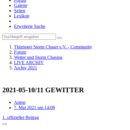
Forum
Galerie
Seiten
Lexikon
Erweiterte Suche
Thüringer Storm Chaser e.V. - Community
Forum
Wetter und Storm Chasing
LIVE ARCHIV
Archiv 2021
2021-05-10/11 GEWITTER
Anton
7. Mai 2021 um 14:08
1. offizieller Beitrag