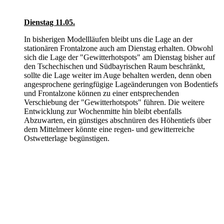
Dienstag 11.05.
In bisherigen Modellläufen bleibt uns die Lage an der
stationären Frontalzone auch am Dienstag erhalten. Obwohl
sich die Lage der "Gewitterhotspots" am Dienstag bisher auf
den Tschechischen und Südbayrischen Raum beschränkt,
sollte die Lage weiter im Auge behalten werden, denn oben
angesprochene geringfügige Lageänderungen von Bodentiefs
und Frontalzone können zu einer entsprechenden
Verschiebung der "Gewitterhotspots" führen. Die weitere
Entwicklung zur Wochenmitte hin bleibt ebenfalls
Abzuwarten, ein günstiges abschnüren des Höhentiefs über
dem Mittelmeer könnte eine regen- und gewitterreiche
Ostwetterlage begünstigen.