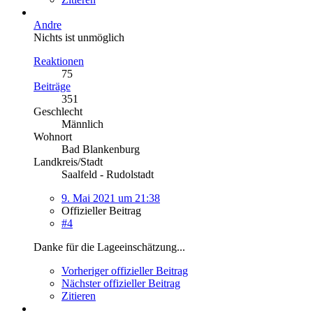
Andre
Nichts ist unmöglich
Reaktionen
75
Beiträge
351
Geschlecht
Männlich
Wohnort
Bad Blankenburg
Landkreis/Stadt
Saalfeld - Rudolstadt
9. Mai 2021 um 21:38
Offizieller Beitrag
#4
Danke für die Lageeinschätzung...
Vorheriger offizieller Beitrag
Nächster offizieller Beitrag
Zitieren