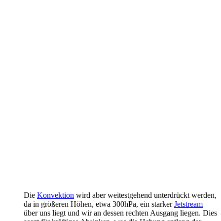
Die
Konvektion
wird aber weitestgehend unterdrückt werden,
da in größeren Höhen, etwa 300hPa, ein starker
Jetstream
über uns liegt und wir an dessen rechten Ausgang liegen. Dies