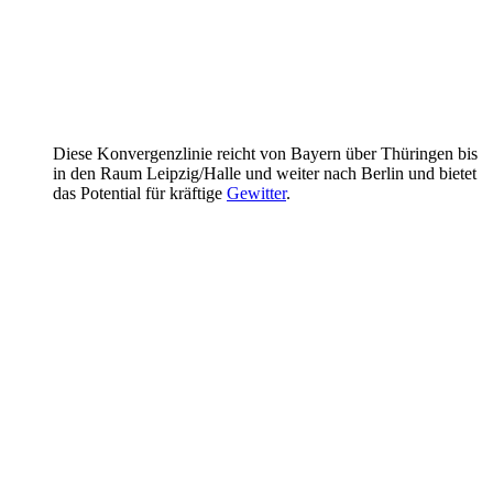
Diese Konvergenzlinie reicht von Bayern über Thüringen bis
in den Raum Leipzig/Halle und weiter nach Berlin und bietet
das Potential für kräftige
Gewitter
.