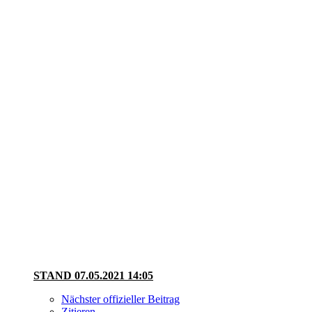
STAND 07.05.2021 14:05
Nächster offizieller Beitrag
Zitieren