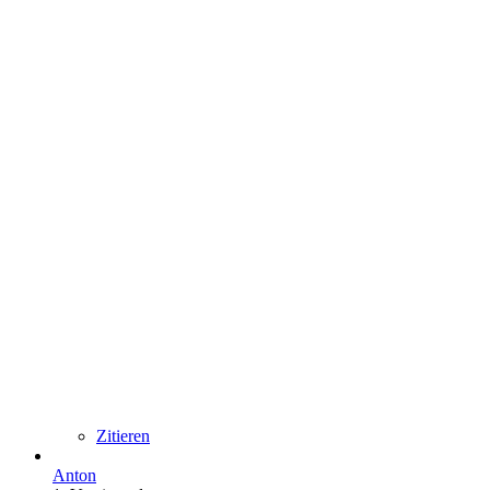
Zitieren
Anton