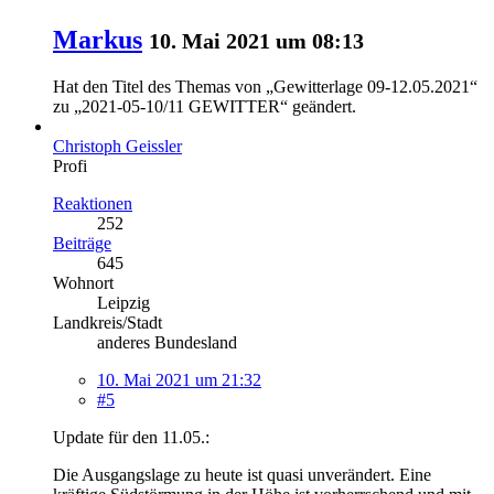
Markus
10. Mai 2021 um 08:13
Hat den Titel des Themas von „Gewitterlage 09-12.05.2021“
zu „2021-05-10/11 GEWITTER“ geändert.
Christoph Geissler
Profi
Reaktionen
252
Beiträge
645
Wohnort
Leipzig
Landkreis/Stadt
anderes Bundesland
10. Mai 2021 um 21:32
#5
Update für den 11.05.:
Die Ausgangslage zu heute ist quasi unverändert. Eine