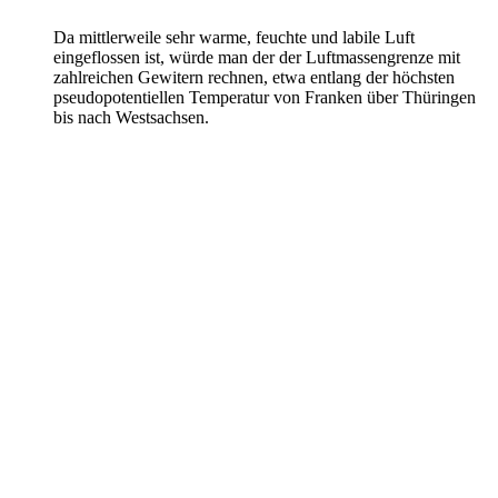
Da mittlerweile sehr warme, feuchte und labile Luft
eingeflossen ist, würde man der der Luftmassengrenze mit
zahlreichen Gewitern rechnen, etwa entlang der höchsten
pseudopotentiellen Temperatur von Franken über Thüringen
bis nach Westsachsen.