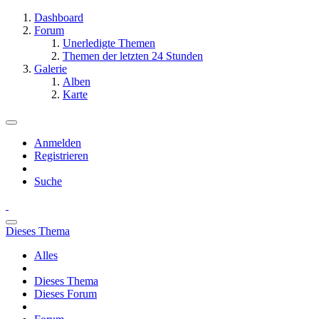
Dashboard
Forum
Unerledigte Themen
Themen der letzten 24 Stunden
Galerie
Alben
Karte
Anmelden
Registrieren
Suche
Dieses Thema
Alles
Dieses Thema
Dieses Forum