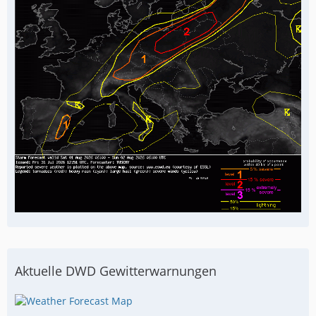
Aktuelle DWD Gewitterwarnungen