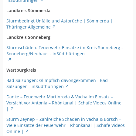
inSüdthüringen
Landkreis Sömmerda
Sturmbedingt Unfälle und Astbrüche | Sömmerda |
Thüringer Allgemeine
Landkreis Sonneberg
Sturmschäden: Feuerwehr-Einsätze im Kreis Sonneberg -
Sonneberg/Neuhaus - inSüdthüringen
Wartburgkreis
Bad Salzungen: Glimpflich davongekommen - Bad
Salzungen - inSüdthüringen
Danke – Feuerwehr Martinroda & Vacha im Einsatz –
Vorsicht vor Antonia – Rhönkanal | Schafe Videos Online
|
Sturm Zeynep – Zahlreiche Schäden in Vacha & Borsch –
Viele Einsätze der Feuerwehr – Rhönkanal | Schafe Videos
Online |