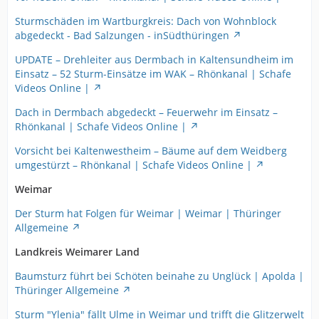
Sturmschäden im Wartburgkreis: Dach von Wohnblock
abgedeckt - Bad Salzungen - inSüdthüringen
UPDATE – Drehleiter aus Dermbach in Kaltensundheim im
Einsatz – 52 Sturm-Einsätze im WAK – Rhönkanal | Schafe
Videos Online |
Dach in Dermbach abgedeckt – Feuerwehr im Einsatz –
Rhönkanal | Schafe Videos Online |
Vorsicht bei Kaltenwestheim – Bäume auf dem Weidberg
umgestürzt – Rhönkanal | Schafe Videos Online |
Weimar
Der Sturm hat Folgen für Weimar | Weimar | Thüringer
Allgemeine
Landkreis Weimarer Land
Baumsturz führt bei Schöten beinahe zu Unglück | Apolda |
Thüringer Allgemeine
Sturm "Ylenia" fällt Ulme in Weimar und trifft die Glitzerwelt