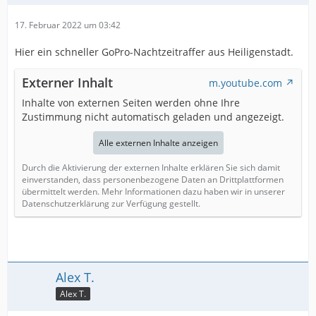
17. Februar 2022 um 03:42
Hier ein schneller GoPro-Nachtzeitraffer aus Heiligenstadt.
Externer Inhalt
m.youtube.com
Inhalte von externen Seiten werden ohne Ihre
Zustimmung nicht automatisch geladen und angezeigt.
Alle externen Inhalte anzeigen
Durch die Aktivierung der externen Inhalte erklären Sie sich damit
einverstanden, dass personenbezogene Daten an Drittplattformen
übermittelt werden. Mehr Informationen dazu haben wir in unserer
Datenschutzerklärung zur Verfügung gestellt.
Alex T.
Alex T.