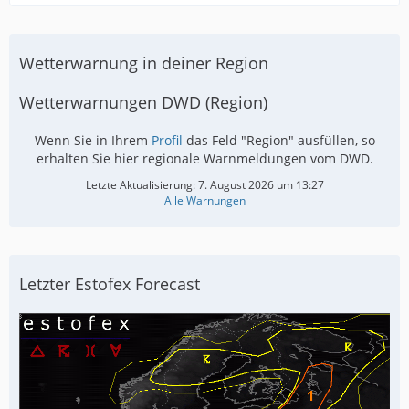
Wetterwarnung in deiner Region
Wetterwarnungen DWD (Region)
Wenn Sie in Ihrem
Profil
das Feld "Region" ausfüllen, so
erhalten Sie hier regionale Warnmeldungen vom DWD.
Letzte Aktualisierung:
7. August 2026 um 13:27
Alle Warnungen
Letzter Estofex Forecast