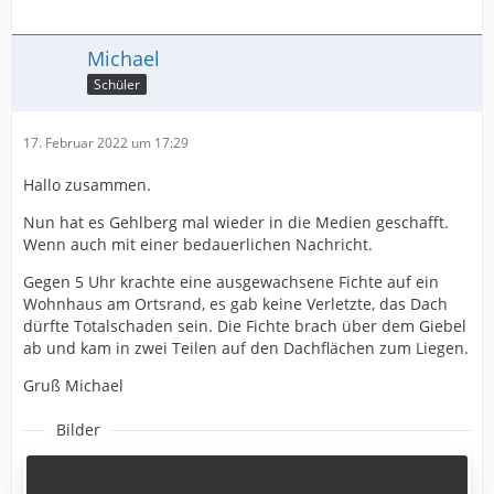
Michael
Schüler
17. Februar 2022 um 17:29
Hallo zusammen.
Nun hat es Gehlberg mal wieder in die Medien geschafft.
Wenn auch mit einer bedauerlichen Nachricht.
Gegen 5 Uhr krachte eine ausgewachsene Fichte auf ein
Wohnhaus am Ortsrand, es gab keine Verletzte, das Dach
dürfte Totalschaden sein. Die Fichte brach über dem Giebel
ab und kam in zwei Teilen auf den Dachflächen zum Liegen.
Gruß Michael
Bilder