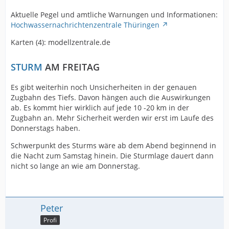
Aktuelle Pegel und amtliche Warnungen und Informationen:
Hochwassernachrichtenzentrale Thüringen
Karten (4): modellzentrale.de
STURM
AM FREITAG
Es gibt weiterhin noch Unsicherheiten in der genauen
Zugbahn des Tiefs. Davon hängen auch die Auswirkungen
ab. Es kommt hier wirklich auf jede 10 -20 km in der
Zugbahn an. Mehr Sicherheit werden wir erst im Laufe des
Donnerstags haben.
Schwerpunkt des Sturms wäre ab dem Abend beginnend in
die Nacht zum Samstag hinein. Die Sturmlage dauert dann
nicht so lange an wie am Donnerstag.
Peter
Profi