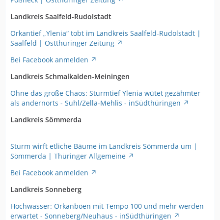
Landkreis Saalfeld-Rudolstadt
Orkantief „Ylenia“ tobt im Landkreis Saalfeld-Rudolstadt |
Saalfeld | Ostthüringer Zeitung
Bei Facebook anmelden
Landkreis Schmalkalden-Meiningen
Ohne das große Chaos: Sturmtief Ylenia wütet gezähmter
als andernorts - Suhl/Zella-Mehlis - inSüdthüringen
Landkreis Sömmerda
Sturm wirft etliche Bäume im Landkreis Sömmerda um |
Sömmerda | Thüringer Allgemeine
Bei Facebook anmelden
Landkreis Sonneberg
Hochwasser: Orkanböen mit Tempo 100 und mehr werden
erwartet - Sonneberg/Neuhaus - inSüdthüringen