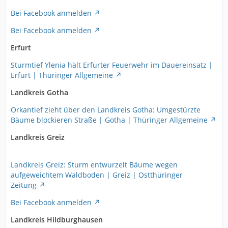
Bei Facebook anmelden
Bei Facebook anmelden
Erfurt
Sturmtief Ylenia hält Erfurter Feuerwehr im Dauereinsatz |
Erfurt | Thüringer Allgemeine
Landkreis Gotha
Orkantief zieht über den Landkreis Gotha: Umgestürzte
Bäume blockieren Straße | Gotha | Thüringer Allgemeine
Landkreis Greiz
Landkreis Greiz: Sturm entwurzelt Bäume wegen
aufgeweichtem Waldboden | Greiz | Ostthüringer
Zeitung
Bei Facebook anmelden
Landkreis Hildburghausen