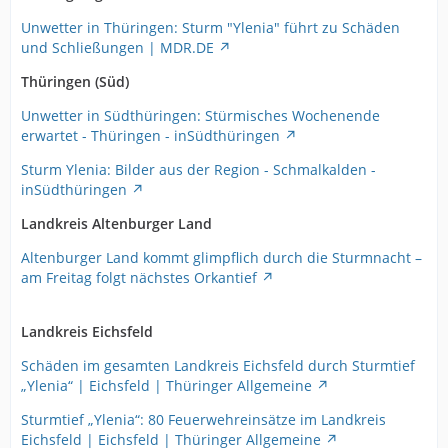
Unwetter in Thüringen: Sturm "Ylenia" führt zu Schäden
und Schließungen | MDR.DE
Thüringen (Süd)
Unwetter in Südthüringen: Stürmisches Wochenende
erwartet - Thüringen - inSüdthüringen
Sturm Ylenia: Bilder aus der Region - Schmalkalden -
inSüdthüringen
Landkreis Altenburger Land
Altenburger Land kommt glimpflich durch die Sturmnacht –
am Freitag folgt nächstes Orkantief
Landkreis Eichsfeld
Schäden im gesamten Landkreis Eichsfeld durch Sturmtief
„Ylenia“ | Eichsfeld | Thüringer Allgemeine
Sturmtief „Ylenia“: 80 Feuerwehreinsätze im Landkreis
Eichsfeld | Eichsfeld | Thüringer Allgemeine