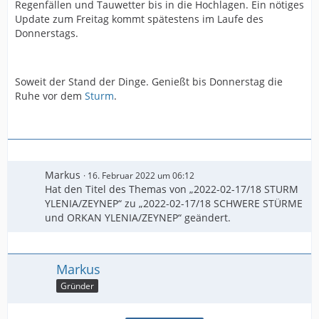
Regenfällen und Tauwetter bis in die Hochlagen. Ein nötiges
Update zum Freitag kommt spätestens im Laufe des
Donnerstags.
Soweit der Stand der Dinge. Genießt bis Donnerstag die
Ruhe vor dem
Sturm
.
Markus
16. Februar 2022 um 06:12
Hat den Titel des Themas von „2022-02-17/18 STURM
YLENIA/ZEYNEP“ zu „2022-02-17/18 SCHWERE STÜRME
und ORKAN YLENIA/ZEYNEP“ geändert.
Markus
Gründer