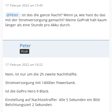
17. Februar 2022 um 15:45
Peter
: Ist das die ganze Nacht? Wenn ja, wie hast du das
mit der Stromversorgung gemacht? Meine GoPro8 hält kaum
länger als eine Stunde pro Akku durch.
Peter
Profi
17. Februar 2022 um 16:22
Nein, ist nur um die 2h zweite Nachthälfte.
Stromversorgung mit 14000er Powerbank.
Ist die GoPro Hero 9 Black.
Einstellung auf Nachtzeitraffer. Alle 5 Sekunden ein Bild
Belichtungszeit 2 Sekunden.