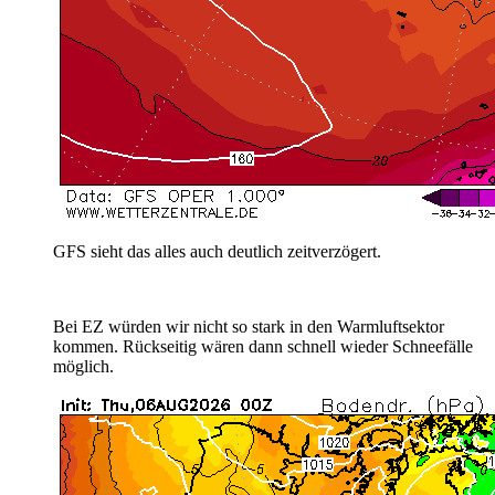
GFS sieht das alles auch deutlich zeitverzögert.
Bei EZ würden wir nicht so stark in den Warmluftsektor
kommen. Rückseitig wären dann schnell wieder Schneefälle
möglich.