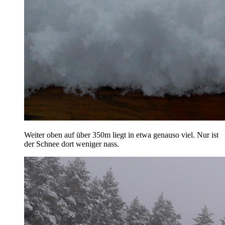
Weiter oben auf über 350m liegt in etwa genauso viel. Nur ist
der Schnee dort weniger nass.