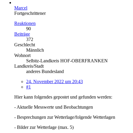
Marcel
Fortgeschrittener
Reaktionen
90
Beiträge
372
Geschlecht
Männlich
Wohnort
Selbitz-Landkreis HOF-OBERFRANKEN
Landkreis/Stadt
anderes Bundesland
24. November 2022 um 20:43
#1
Hier kann folgendes gepostet und gefunden werden:
- Aktuelle Messwerte und Beobachtungen
- Besprechungen zur Wetterlage/folgende Wetterlagen
- Bilder zur Wetterlage (max. 5)