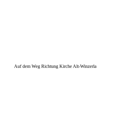
Auf dem Weg Richtung Kirche Alt-Winzerla