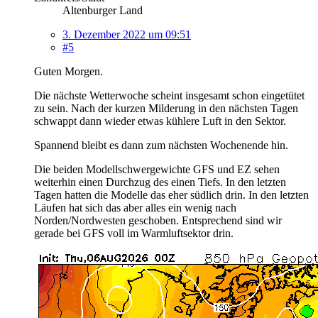
Altenburger Land
3. Dezember 2022 um 09:51
#5
Guten Morgen.
Die nächste Wetterwoche scheint insgesamt schon eingetütet
zu sein. Nach der kurzen Milderung in den nächsten Tagen
schwappt dann wieder etwas kühlere Luft in den Sektor.
Spannend bleibt es dann zum nächsten Wochenende hin.
Die beiden Modellschwergewichte GFS und EZ sehen
weiterhin einen Durchzug des einen Tiefs. In den letzten
Tagen hatten die Modelle das eher südlich drin. In den letzten
Läufen hat sich das aber alles ein wenig nach
Norden/Nordwesten geschoben. Entsprechend sind wir
gerade bei GFS voll im Warmluftsektor drin.