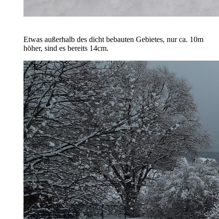
Etwas außerhalb des dicht bebauten Gebietes, nur ca. 10m
höher, sind es bereits 14cm.