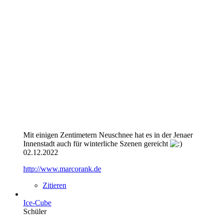
Mit einigen Zentimetern Neuschnee hat es in der Jenaer
Innenstadt auch für winterliche Szenen gereicht
02.12.2022
http://www.marcorank.de
Zitieren
Ice-Cube
Schüler