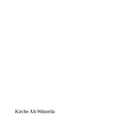
Kirche Alt-Winzerla