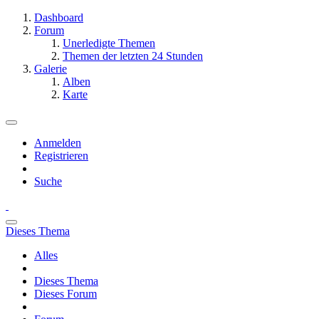
Dashboard
Forum
Unerledigte Themen
Themen der letzten 24 Stunden
Galerie
Alben
Karte
Anmelden
Registrieren
Suche
Dieses Thema
Alles
Dieses Thema
Dieses Forum