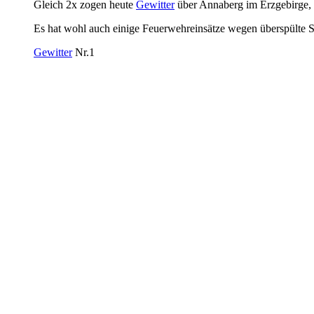
Gleich 2x zogen heute
Gewitter
über Annaberg im Erzgebirge, a
Es hat wohl auch einige Feuerwehreinsätze wegen überspülte S
Gewitter
Nr.1