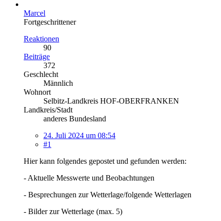
Marcel
Fortgeschrittener
Reaktionen
90
Beiträge
372
Geschlecht
Männlich
Wohnort
Selbitz-Landkreis HOF-OBERFRANKEN
Landkreis/Stadt
anderes Bundesland
24. Juli 2024 um 08:54
#1
Hier kann folgendes gepostet und gefunden werden:
- Aktuelle Messwerte und Beobachtungen
- Besprechungen zur Wetterlage/folgende Wetterlagen
- Bilder zur Wetterlage (max. 5)