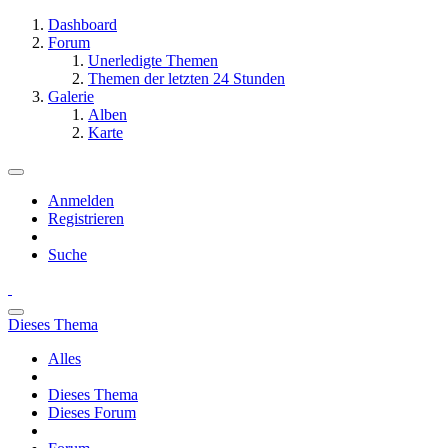
Dashboard
Forum
Unerledigte Themen
Themen der letzten 24 Stunden
Galerie
Alben
Karte
Anmelden
Registrieren
Suche
Dieses Thema
Alles
Dieses Thema
Dieses Forum