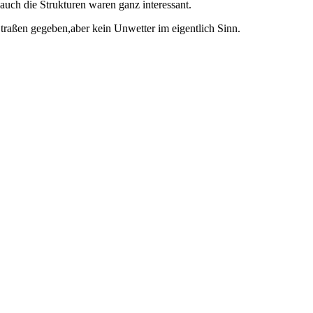
uch die Strukturen waren ganz interessant.
traßen gegeben,aber kein Unwetter im eigentlich Sinn.