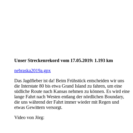
Unser Streckenrekord vom 17.05.2019: 1.193 km
nebraska2019a.gpx
Das Jagdfieber ist da! Beim Frühstück entscheiden wir uns
die Interstate 80 bis etwa Grand Island zu fahren, um eine
südliche Route nach Kansas nehmen zu können. Es wird eine
lange Fahrt nach Westen entlang der nördlichen Boundary,
die uns während der Fahrt immer wieder mit Regen und
etwas Gewittern versorgt.
Video von Jörg: