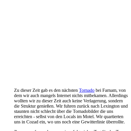
Zu dieser Zeit gab es den nächsten
Tornado
bei Farnam, von
dem wir auch mangels Internet nichts mitbekamen. Allerdings
wollten wir zu dieser Zeit auch keine Verlagerung, sondern
die Struktur genießen. Wir fuhren zurück nach Lexington und
staunten nicht schlecht über die Tornadobilder die uns
erreichten - selbst von den Locals im Motel. Wir quartierten
uns in Cozad ein, wo uns noch eine Gewitterlinie überrollte.