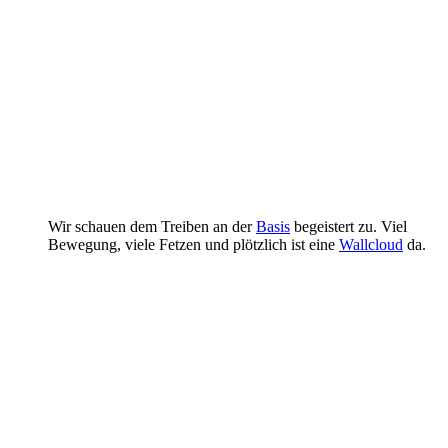
Wir schauen dem Treiben an der
Basis
begeistert zu. Viel
Bewegung, viele Fetzen und plötzlich ist eine
Wallcloud
da.