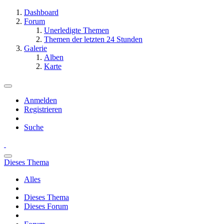
Dashboard
Forum
Unerledigte Themen
Themen der letzten 24 Stunden
Galerie
Alben
Karte
Anmelden
Registrieren
Suche
Dieses Thema
Alles
Dieses Thema
Dieses Forum