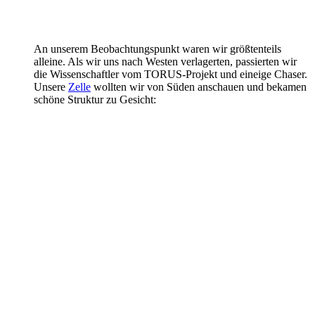
An unserem Beobachtungspunkt waren wir größtenteils
alleine. Als wir uns nach Westen verlagerten, passierten wir
die Wissenschaftler vom TORUS-Projekt und eineige Chaser.
Unsere
Zelle
wollten wir von Süden anschauen und bekamen
schöne Struktur zu Gesicht: