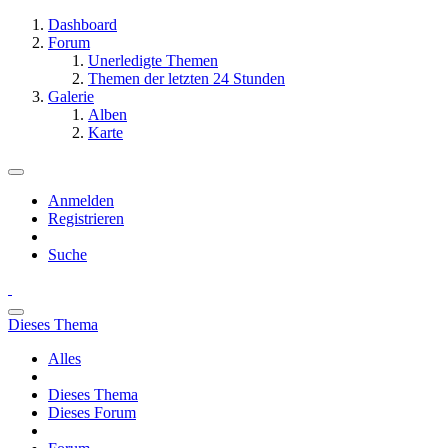
Dashboard
Forum
Unerledigte Themen
Themen der letzten 24 Stunden
Galerie
Alben
Karte
Anmelden
Registrieren
Suche
Dieses Thema
Alles
Dieses Thema
Dieses Forum