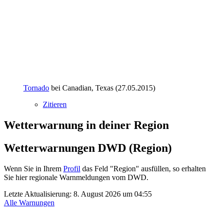
Tornado
bei Canadian, Texas (27.05.2015)
Zitieren
Wetterwarnung in deiner Region
Wetterwarnungen DWD (Region)
Wenn Sie in Ihrem
Profil
das Feld "Region" ausfüllen, so erhalten
Sie hier regionale Warnmeldungen vom DWD.
Letzte Aktualisierung:
8. August 2026 um 04:55
Alle Warnungen