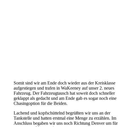
Somit sind wir am Ende doch wieder aus der Kreisklasse
aufgestiegen und trafen in WaKeeney auf unser 2. neues
Fahrzeug. Der Fahrzeugtausch hat soweit doch schneller
geklappt als gedacht und am Ende gab es sogar noch eine
Chasingoption für die Beiden.
Lachend und kopfschüttelnd begrüßten wir uns an der
Tankstelle und hatten erstmal eine Menge zu erzählen. Im
Anschluss begaben wir uns noch Richtung Denver um für