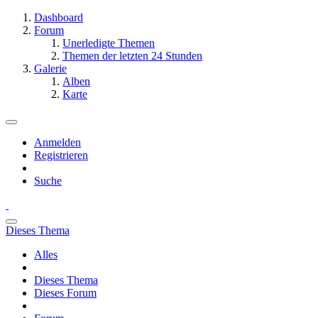
Dashboard
Forum
Unerledigte Themen
Themen der letzten 24 Stunden
Galerie
Alben
Karte
Anmelden
Registrieren
Suche
Dieses Thema
Alles
Dieses Thema
Dieses Forum