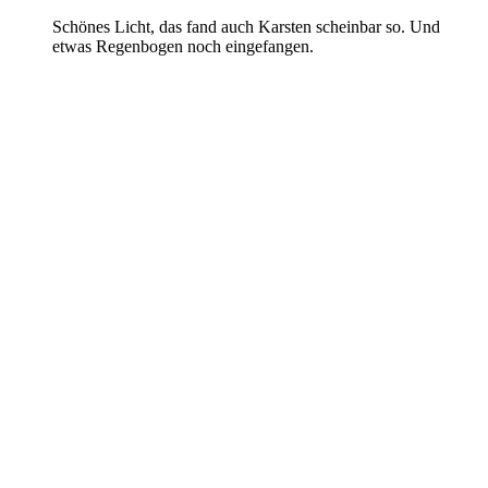
Schönes Licht, das fand auch Karsten scheinbar so. Und
etwas Regenbogen noch eingefangen.