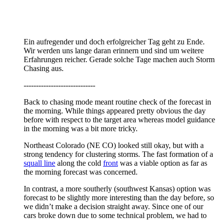
Ein aufregender und doch erfolgreicher Tag geht zu Ende.
Wir werden uns lange daran erinnern und sind um weitere
Erfahrungen reicher. Gerade solche Tage machen auch Storm
Chasing aus.
-----------------------------
Back to chasing mode meant routine check of the forecast in
the morning. While things appeared pretty obvious the day
before with respect to the target area whereas model guidance
in the morning was a bit more tricky.
Northeast Colorado (NE CO) looked still okay, but with a
strong tendency for clustering storms. The fast formation of a
squall line
along the cold
front
was a viable option as far as
the morning forecast was concerned.
In contrast, a more southerly (southwest Kansas) option was
forecast to be slightly more interesting than the day before, so
we didn’t make a decision straight away. Since one of our
cars broke down due to some technical problem, we had to