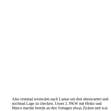
Also erstsmal westwärts nach Lamar um dort abzuwarten und
nochmal Lage zu checken. Unser 2. PKW mit Heiko und
Marco machte bereits an den Vortagen etwas Zicken und war