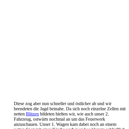
Diese zog aber nun schneller und östlicher ab und wir
beendeten die Jagd beinahe. Da sich noch einzelne Zellen mit
netten
Blitzen
bildeten hielten wir, wie auch unser 2.
Fahrzeug, ostwärts nochmal an um das Feuerwerk
anzuschauen. Unser 1. Wagen kam dabei noch an einem