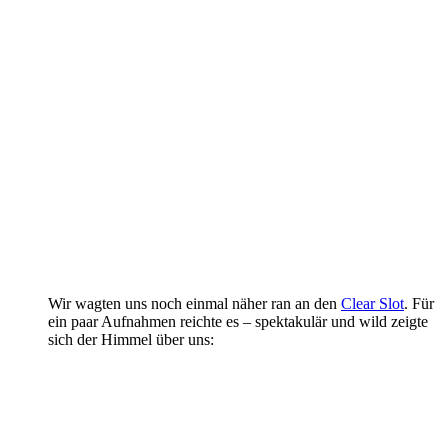
Wir wagten uns noch einmal näher ran an den
Clear Slot
. Für
ein paar Aufnahmen reichte es – spektakulär und wild zeigte
sich der Himmel über uns: