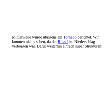
Mittlerweile wurde übrigens ein
Tornado
berichtet. Wir
konnten nichts sehen, da der
Rüssel
im Niederschlag
verborgen war. Dafür weiterhin einfach super Strukturen: