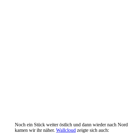
Noch ein Stück weiter östlich und dann wieder nach Nord
kamen wir ihr näher.
Wallcloud
zeigte sich auch: