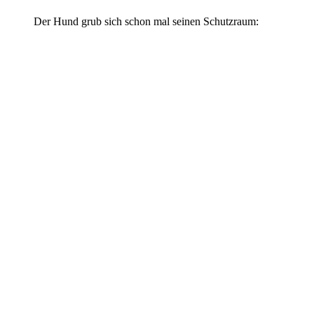
Der Hund grub sich schon mal seinen Schutzraum: