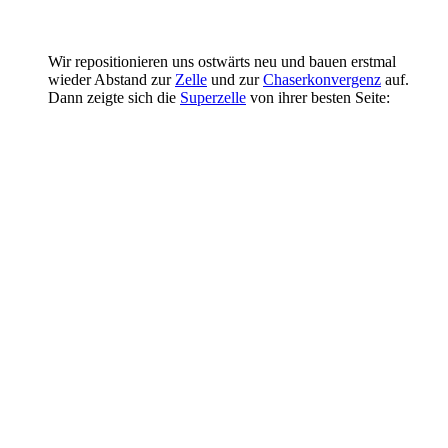
Wir repositionieren uns ostwärts neu und bauen erstmal
wieder Abstand zur
Zelle
und zur
Chaserkonvergenz
auf.
Dann zeigte sich die
Superzelle
von ihrer besten Seite: