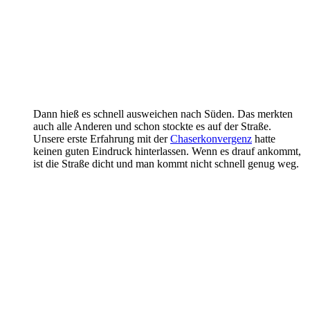
Dann hieß es schnell ausweichen nach Süden. Das merkten
auch alle Anderen und schon stockte es auf der Straße.
Unsere erste Erfahrung mit der
Chaserkonvergenz
hatte
keinen guten Eindruck hinterlassen. Wenn es drauf ankommt,
ist die Straße dicht und man kommt nicht schnell genug weg.