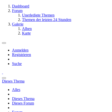
Dashboard
Forum
Unerledigte Themen
Themen der letzten 24 Stunden
Galerie
Alben
Karte
Anmelden
Registrieren
Suche
Dieses Thema
Alles
Dieses Thema
Dieses Forum