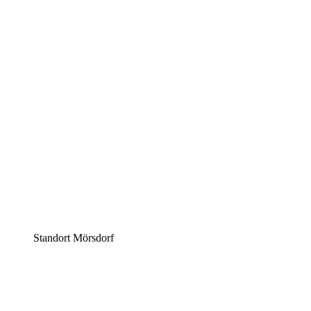
Standort Mörsdorf