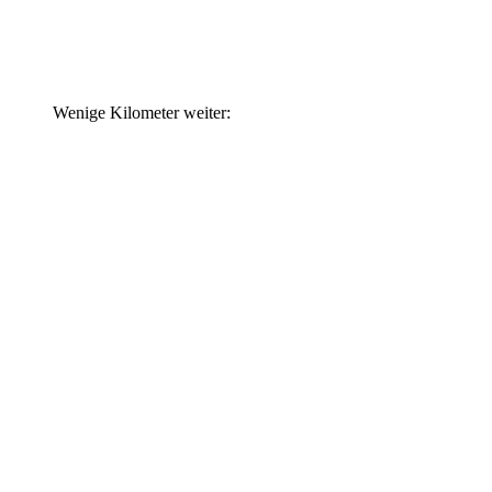
Wenige Kilometer weiter: