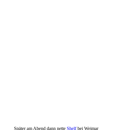
Später am Abend dann nette
Shelf
bei Weimar