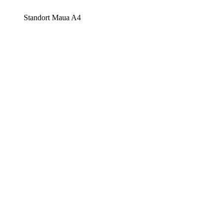
Standort Maua A4