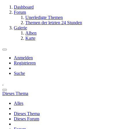
Dashboard
Forum
Unerledigte Themen
Themen der letzten 24 Stunden
Galerie
Alben
Karte
Anmelden
Registrieren
Suche
Dieses Thema
Alles
Dieses Thema
Dieses Forum