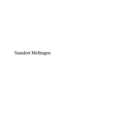
Standort Mellingen