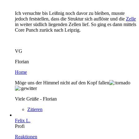
Ich versuchte bis Leißnig noch davor zu bleiben, musste
jedoch feststellen, dass die Struktur sich auflöste und die
Zelle
in weiter südlich liegenden Zellen lief. So ging es dann mittels
Core Punch zurück nach Leipzig.
VG
Florian
Home
Möge uns der Himmel nicht auf den Kopf fallen
Viele Grüße - Florian
Zitieren
Felix L.
Profi
Reaktionen