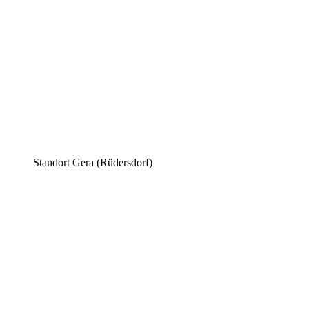
Standort Gera (Rüdersdorf)