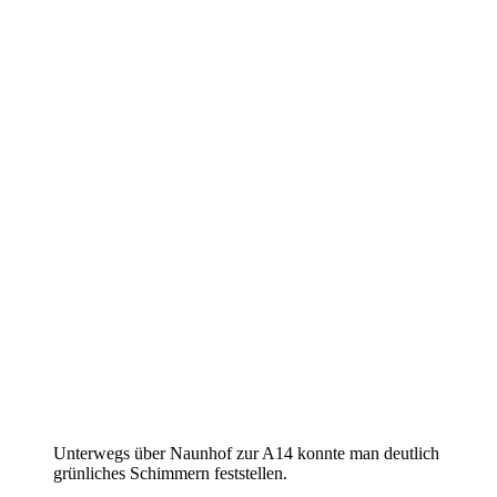
Unterwegs über Naunhof zur A14 konnte man deutlich
grünliches Schimmern feststellen.